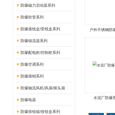
防爆磁力启动器系列
防爆软管系列
防爆接线盒/穿线盒系列
户外不锈钢防
防爆镇流器系列
防爆配电柜/控制柜系列
防爆空调系列
防爆插销系列
防爆轴流风机/风扇/摇头扇
水泥厂防爆
防爆电器
防爆按钮箱/按钮盒系列