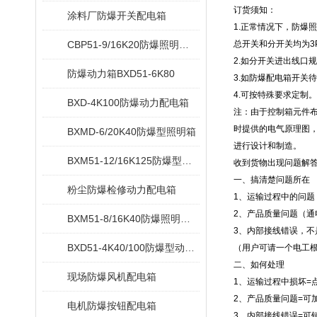
订货须知：
涂料厂防爆开关配电箱
1.正常情况下，防爆
CBP51-9/16K20防爆照明配电箱
总开关和分开关均为
2.如分开关进出线口
防爆动力箱BXD51-6K80
3.如防爆配电箱开关
4.可按特殊要求定制
BXD-4K100防爆动力配电箱
注：由于控制箱元件
时提供的电气原理图
BXMD-6/20K40防爆型照明箱
进行设计和制造。
BXM51-12/16K125防爆型照明配电箱
收到货物出现问题解
一、搞清楚问题所在
粉尘防爆检修动力配电箱
1、运输过程中的问题
2、产品质量问题（通
BXM51-8/16K40防爆照明电源配电箱
3、内部接线错误，不
BXD51-4K40/100防爆型动力配电箱
（用户可请一个电工
二、如何处理
现场防爆风机配电箱
1、运输过程中损坏=
2、产品质量问题=可
电机防爆按钮配电箱
3、内部接线错误=可