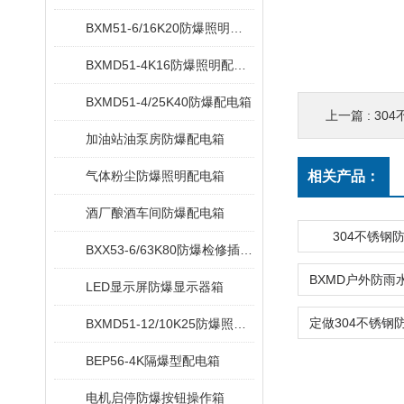
BXM51-6/16K20防爆照明配电箱
BXMD51-4K16防爆照明配电箱
BXMD51-4/25K40防爆配电箱
上一篇 :
30
加油站油泵房防爆配电箱
气体粉尘防爆照明配电箱
相关产品：
酒厂酿酒车间防爆配电箱
304不锈钢
BXX53-6/63K80防爆检修插座配电箱
LED显示屏防爆显示器箱
BXMD51-12/10K25防爆照明箱
BEP56-4K隔爆型配电箱
电机启停防爆按钮操作箱