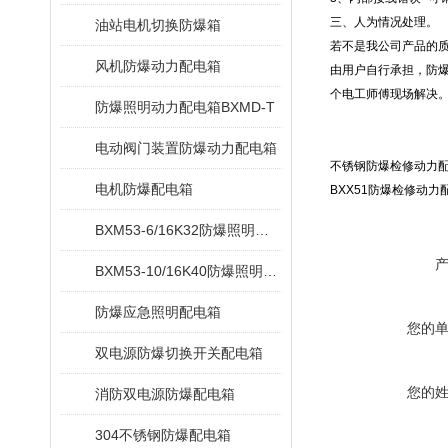
三、人为情况处理。
油站电机切换防爆箱
若不是我公司产品的
风机防爆动力配电箱
由用户自行承担，防
个电工师傅现场解决
防爆照明动力配电箱BXMD-T
电动阀门装置防爆动力配电箱
不锈钢防爆检修动力
电机防爆配电箱
BXX51防爆检修动力
BXM53-6/16K32防爆照明配电箱
BXM53-10/16K40防爆照明配电箱
防爆应急照明配电箱
您的
双电源防爆切换开关配电箱
您的
消防双电源防爆配电箱
304不锈钢防爆配电箱