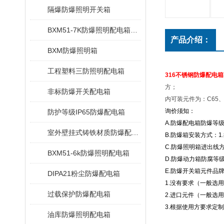
隔爆防爆照明开关箱
BXM51-7K防爆照明配电箱厂家
产品介绍：
BXM防爆照明箱
工程塑料三防照明配电箱
316不锈钢防爆配电箱
方；
非标防爆开关配电箱
内可装元件为：C65
询价须知：
防护等级IP65防爆配电箱
A.防爆配电箱防爆等级：1.
室外壁挂式铸铁材质防爆配电箱
B.防爆箱安装方式：1
C.防爆照明箱进出线方式
BXM51-6k防爆照明配电箱
D.防爆动力箱防腐等级：1
E.防爆开关箱元件品
DIPA21粉尘防爆配电箱
1.没有要求（一般选
过载保护防爆配电箱
2.进口元件（一般选
3.根据使用方要求定制
油库防爆照明配电箱