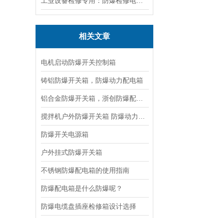
工业设备检修专用：防爆检修电源箱便携实用满足现场供电需求
相关文章
电机启动防爆开关控制箱
铸铝防爆开关箱，防爆动力配电箱
铝合金防爆开关箱，浙创防爆配电箱价格
搅拌机户外防爆开关箱 防爆动力配电箱
防爆开关电源箱
户外挂式防爆开关箱
不锈钢防爆配电箱的使用指南
防爆配电箱是什么防爆呢？
防爆电缆盘插座检修箱设计选择