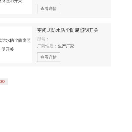
查看详情
密闭式防水防尘防腐照明开关
型号：
厂商性质：
生产厂家
查看详情