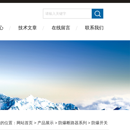
心
技术文章
在线留言
联系我们
您的位置：
网站首页
>
产品展示
>
防爆断路器系列
>
防爆开关