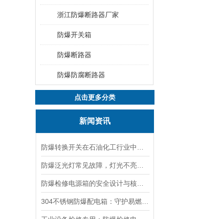
浙江防爆断路器厂家
防爆开关箱
防爆断路器
防爆防腐断路器
点击更多分类
新闻资讯
防爆转换开关在石油化工行业中的应用
防爆泛光灯常见故障，灯光不亮频闪发热漏电照明异常排查解决方法
防爆检修电源箱的安全设计与核心功能，一文讲明白
304不锈钢防爆配电箱：守护易燃易爆环境电路安全