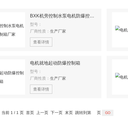
BXK机旁控制水泵电机防爆控制箱厂家
型号：
厂商性质：
生产厂家
查看详情
电机就地起动防爆控制箱
型号：
厂商性质：
生产厂家
查看详情
，当前 1 / 1 页 首页 上一页 下一页 末页 跳转到第
页