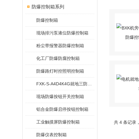
防爆控制箱系列
防爆控制箱
现场排污泵液位防爆控制箱
粉尘带报警器防爆控制箱
化工厂防爆防腐控制箱
防爆路灯时控照明控制箱
FXK-S-A4D4K4G就地三防控制箱
现场防爆按钮开关控制箱
铝合金防爆启停按钮控制箱
工业触摸屏防爆控制箱
共 4 条记录
防爆仪表控制箱