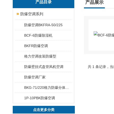
产品目录
产品展示
防爆空调系列
防爆空调BKFRA-50/225
BCF-6防爆除湿机
BKFR防爆空调
格力空调改装防爆型
防爆壁挂式盘管风机空调
共 1 条记录，当
防爆空调厂家
BKG-71/220格力防爆分体柜式空调
1P-10PBK防爆空调
点击更多分类