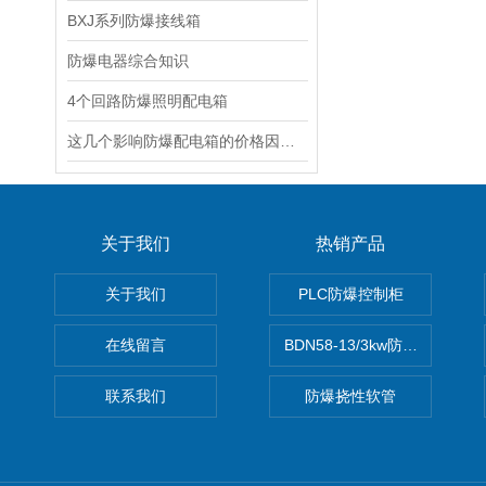
BXJ系列防爆接线箱
防爆电器综合知识
4个回路防爆照明配电箱
这几个影响防爆配电箱的价格因素一定要知道
关于我们
热销产品
关于我们
PLC防爆控制柜
在线留言
BDN58-13/3kw防爆电热油汀
联系我们
防爆挠性软管