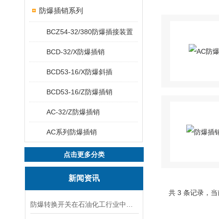
防爆插销系列
BCZ54-32/380防爆插接装置
BCD-32/X防爆插销
BCD53-16/X防爆斜插
BCD53-16/Z防爆插销
AC-32/Z防爆插销
AC系列防爆插销
点击更多分类
新闻资讯
共 3 条记录，当
防爆转换开关在石油化工行业中的应用