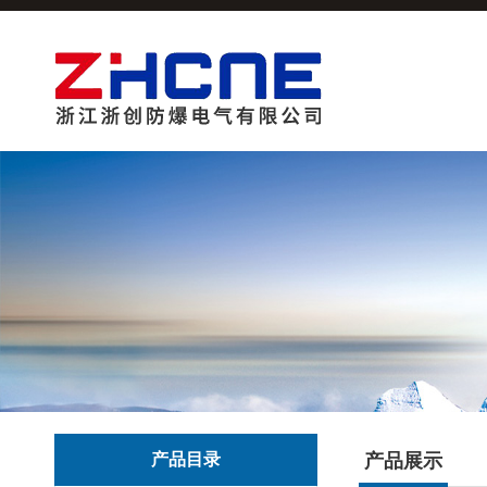
产品目录
产品展示