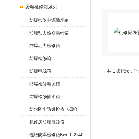
防爆检修箱系列
防爆检修电源插座箱
防爆动力检修插销箱
防爆动力检修箱
防爆检修箱
防爆电源箱
共 1 条记录，当
防爆检修电源箱
防爆检修插座箱
防水防尘防爆检修电源箱
机修房防爆电源箱
现场防爆检修箱Bxmd -2k40