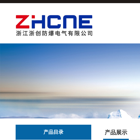
产品目录
产品展示