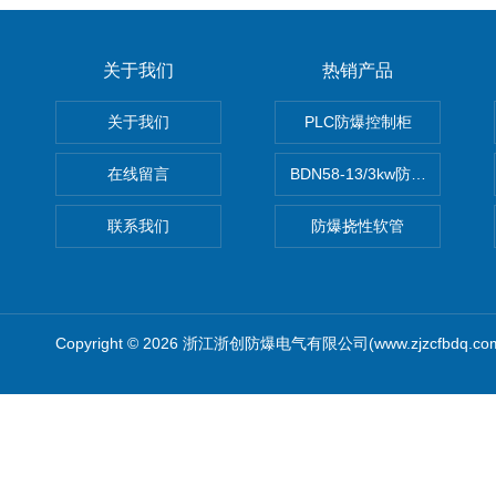
关于我们
热销产品
关于我们
PLC防爆控制柜
在线留言
BDN58-13/3kw防爆电热油汀
联系我们
防爆挠性软管
Copyright © 2026 浙江浙创防爆电气有限公司(www.zjzcfbdq.c