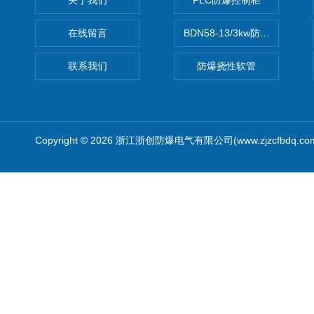
关于我们
PLC防爆控制柜
在线留言
BDN58-13/3kw防爆电热油汀
联系我们
防爆挠性软管
Copyright © 2026 浙江浙创防爆电气有限公司(www.zjzcfbdq.c