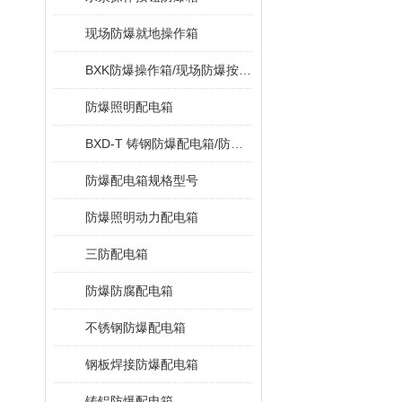
现场防爆就地操作箱
BXK防爆操作箱/现场防爆按钮箱特点
防爆照明配电箱
BXD-T 铸钢防爆配电箱/防爆接线箱
防爆配电箱规格型号
防爆照明动力配电箱
三防配电箱
防爆防腐配电箱
不锈钢防爆配电箱
钢板焊接防爆配电箱
铸铝防爆配电箱