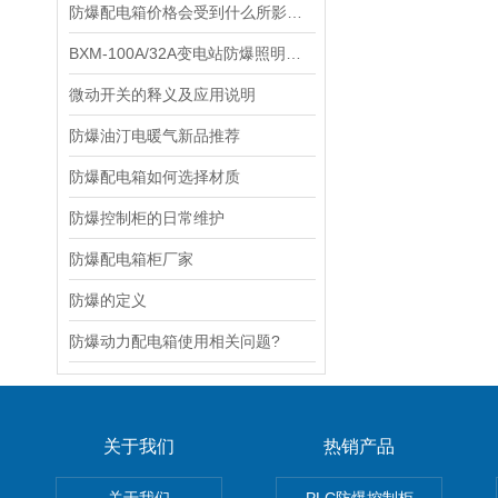
防爆配电箱价格会受到什么所影响？外壳材质
BXM-100A/32A变电站防爆照明动力配电箱
微动开关的释义及应用说明
防爆油汀电暖气新品推荐
防爆配电箱如何选择材质
防爆控制柜的日常维护
防爆配电箱柜厂家
防爆的定义
防爆动力配电箱使用相关问题?
关于我们
热销产品