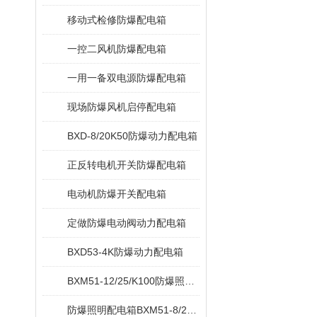
移动式检修防爆配电箱
一控二风机防爆配电箱
一用一备双电源防爆配电箱
现场防爆风机启停配电箱
BXD-8/20K50防爆动力配电箱
正反转电机开关防爆配电箱
电动机防爆开关配电箱
定做防爆电动阀动力配电箱
BXD53-4K防爆动力配电箱
BXM51-12/25/K100防爆照明电源箱
防爆照明配电箱BXM51-8/25/K125