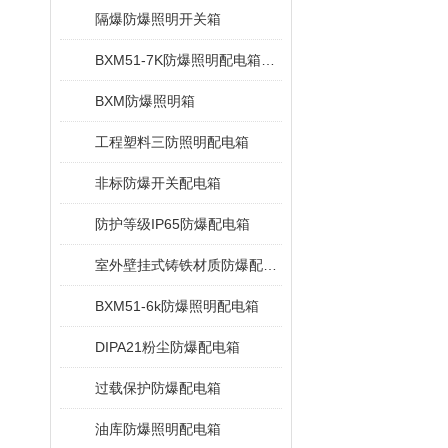
隔爆防爆照明开关箱
BXM51-7K防爆照明配电箱厂家
BXM防爆照明箱
工程塑料三防照明配电箱
非标防爆开关配电箱
防护等级IP65防爆配电箱
室外壁挂式铸铁材质防爆配电箱
BXM51-6k防爆照明配电箱
DIPA21粉尘防爆配电箱
过载保护防爆配电箱
油库防爆照明配电箱