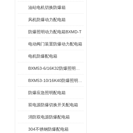
油站电机切换防爆箱
风机防爆动力配电箱
防爆照明动力配电箱BXMD-T
电动阀门装置防爆动力配电箱
电机防爆配电箱
BXM53-6/16K32防爆照明配电箱
BXM53-10/16K40防爆照明配电箱
防爆应急照明配电箱
双电源防爆切换开关配电箱
消防双电源防爆配电箱
304不锈钢防爆配电箱