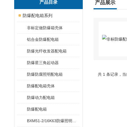
产品目录
产品展示
防爆配电箱系列
非标定做防爆箱壳体
铝合金防爆配电箱
防爆光纤收发器配电箱
防爆星三角起动器
防爆防腐照明配电箱
共 1 条记录，当
防爆配电箱壳体
防爆动力配电箱
防爆配电箱
BXM51-2/16K63防爆照明开关箱