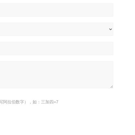
写阿拉伯数字），如：三加四=7