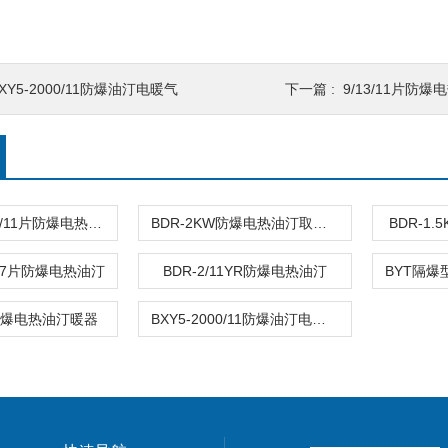
XY5-2000/11防爆油汀电暖气
下一篇 :
9/13/11片防
BDN58-2000/11片防爆电热油汀
BDR-2KW防爆电热油汀取暖器
BDR-1
KW-7片防爆电热油汀
BDR-2/11YR防爆电热油汀
1片防爆电热油汀暖器
BXY5-2000/11防爆油汀电暖气