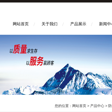
网站首页
关于我们
产品展示
新闻中
您的位置：
网站首页
>
产品中心
>
防