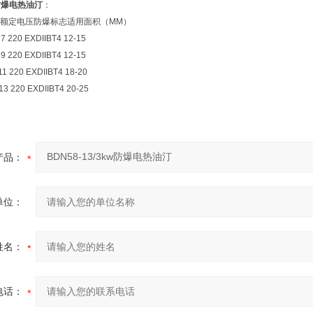
w防爆电热油汀
：
额定电压防爆标志适用面积（MM）
 7 220 EXDIIBT4 12-15
 9 220 EXDIIBT4 12-15
11 220 EXDIIBT4 18-20
13 220 EXDIIBT4 20-25
产品：
单位：
姓名：
电话：