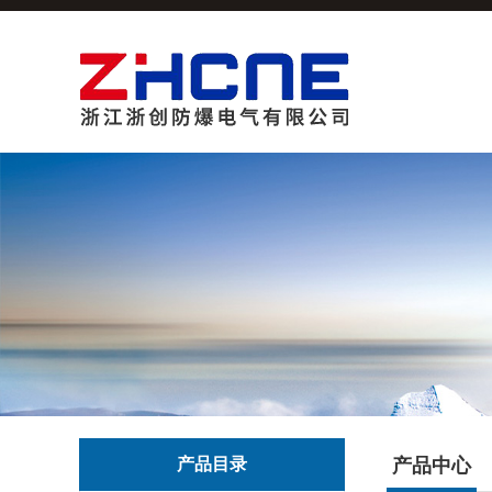
产品目录
产品中心