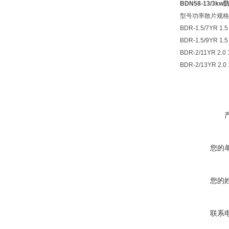
BDN58-13/3k
型号功率散片规格
BDR-1.5/7YR 1.5
BDR-1.5/9YR 1.5
BDR-2/11YR 2.0 
BDR-2/13YR 2.0 
您的
您的
联系