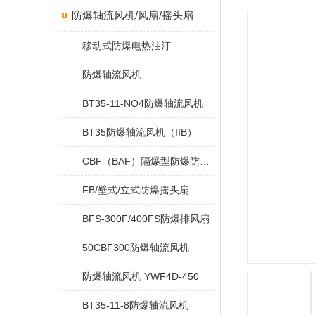
防爆轴流风机/风扇/摇头扇
移动式防爆电热油汀
防爆轴流风机
BT35-11-NO4防爆轴流风机
BT35防爆轴流风机（IIB）
CBF（BAF）隔爆型防爆防腐玻璃钢轴流风机
FB/壁式/立式防爆摇头扇
BFS-300F/400FS防爆排风扇
50CBF300防爆轴流风机
防爆轴流风机 YWF4D-450
BT35-11-8防爆轴流风机