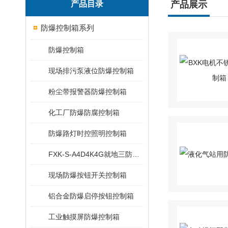
产品目录
产品展示
防爆控制箱系列
防爆控制箱
现场排污泵液位防爆控制箱
粉尘带报警器防爆控制箱
化工厂防爆防腐控制箱
防爆路灯时控照明控制箱
FXK-S-A4D4K4G就地三防控制箱
现场防爆按钮开关控制箱
铝合金防爆启停按钮控制箱
工业触摸屏防爆控制箱