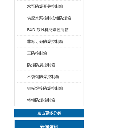
水泵防爆开关控制箱
供应水泵控制按钮防爆箱
BXD-鼓风机防爆控制箱
非标订做防爆控制箱
三防控制箱
防爆防腐控制箱
不锈钢防爆控制箱
钢板焊接防爆控制箱
铸铝防爆控制箱
点击更多分类
新闻资讯