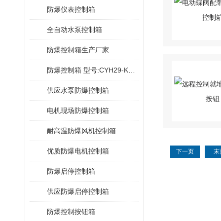
防爆仪表控制箱
全自动水泵控制箱
防爆控制箱生产厂家
防爆控制箱 型号:CYH29-KJ2028E
供应水泵防爆控制箱
电机现场防爆控制箱
耐高温防爆风机控制箱
优质防爆电机控制箱
下一页
末
防爆启停控制箱
供应防爆启停控制箱
防爆控制按钮箱