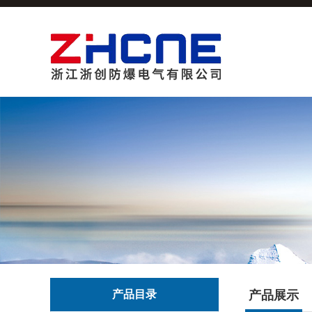
产品目录
产品展示