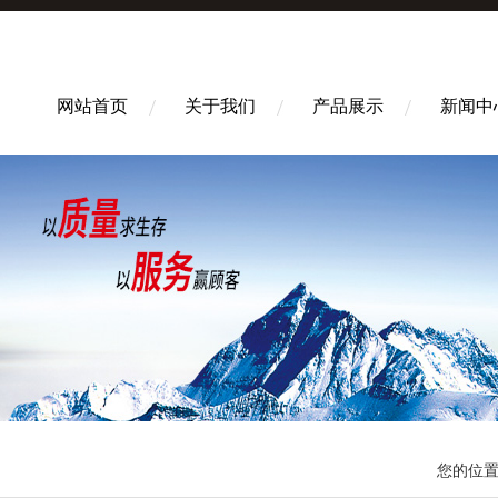
网站首页
关于我们
产品展示
新闻中
您的位