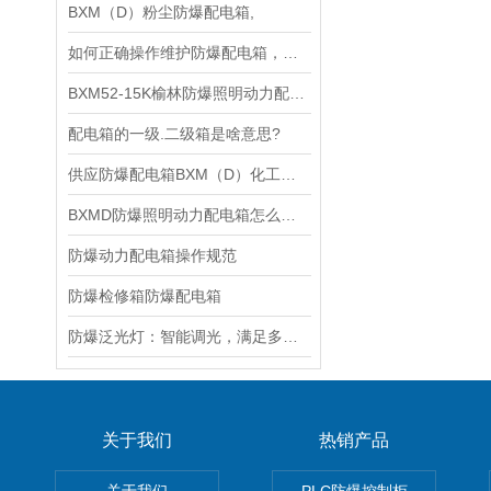
BXM（D）粉尘防爆配电箱,
如何正确操作维护防爆配电箱，确保安全性
BXM52-15K榆林防爆照明动力配电箱
配电箱的一级.二级箱是啥意思?
供应防爆配电箱BXM（D）化工厂非标定制
BXMD防爆照明动力配电箱怎么安装调试？从布线规范到回路校验的标准化流程
防爆动力配电箱操作规范
防爆检修箱防爆配电箱
防爆泛光灯：智能调光，满足多样化工业照明需求
关于我们
热销产品