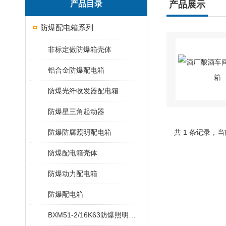
产品目录
产品展示
防爆配电箱系列
非标定做防爆箱壳体
铝合金防爆配电箱
防爆光纤收发器配电箱
防爆星三角起动器
防爆防腐照明配电箱
共 1 条记录，当
防爆配电箱壳体
防爆动力配电箱
防爆配电箱
BXM51-2/16K63防爆照明开关箱