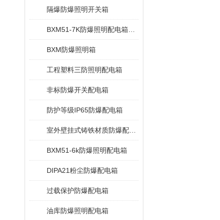
隔爆防爆照明开关箱
BXM51-7K防爆照明配电箱厂家
BXM防爆照明箱
工程塑料三防照明配电箱
非标防爆开关配电箱
防护等级IP65防爆配电箱
室外壁挂式铸铁材质防爆配电箱
BXM51-6k防爆照明配电箱
DIPA21粉尘防爆配电箱
过载保护防爆配电箱
油库防爆照明配电箱