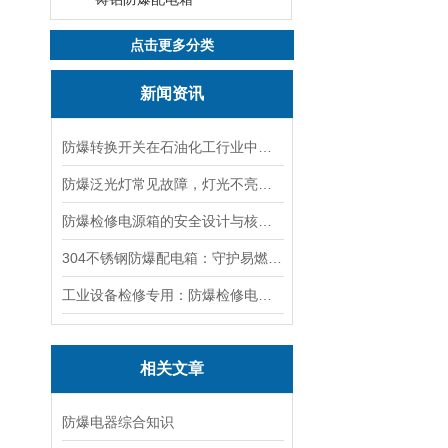
点击更多分类
新闻资讯
防爆转换开关在石油化工行业中的应用
防爆泛光灯常见故障，灯光不亮频闪发热漏电照明异常排查解决方法
防爆检修电源箱的安全设计与核心功能，一文讲明白
304不锈钢防爆配电箱：守护易燃易爆环境电路安全
工业设备检修专用：防爆检修电源箱便携实用满足现场供电需求
相关文章
防爆电器综合知识