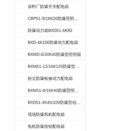
涂料厂防爆开关配电箱
CBP51-9/16K20防爆照明配电箱
防爆动力箱BXD51-6K80
BXD-4K100防爆动力配电箱
BXMD-6/20K40防爆型照明箱
BXM51-12/16K125防爆型照明配电箱
粉尘防爆检修动力配电箱
BXM51-8/16K40防爆照明电源配电箱
BXD51-4K40/100防爆型动力配电箱
现场防爆风机配电箱
电机防爆按钮配电箱