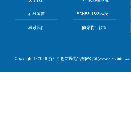
关于我们
PLC防爆控制柜
在线留言
BDN58-13/3kw防爆电热油汀
联系我们
防爆挠性软管
Copyright © 2026 浙江浙创防爆电气有限公司(www.zjzcfbdq.c