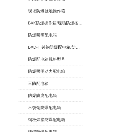
现场防爆就地操作箱
BXK防爆操作箱/现场防爆按钮箱特点
防爆照明配电箱
BXD-T 铸钢防爆配电箱/防爆接线箱
防爆配电箱规格型号
防爆照明动力配电箱
三防配电箱
防爆防腐配电箱
不锈钢防爆配电箱
钢板焊接防爆配电箱
铸铝防爆配电箱