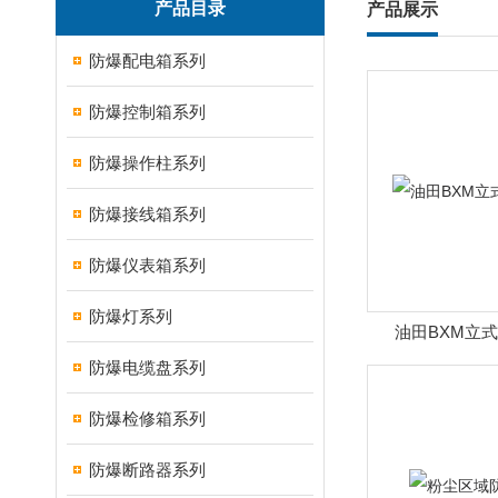
产品目录
产品展示
防爆配电箱系列
防爆控制箱系列
防爆操作柱系列
防爆接线箱系列
防爆仪表箱系列
防爆灯系列
油田BXM立
防爆电缆盘系列
防爆检修箱系列
防爆断路器系列