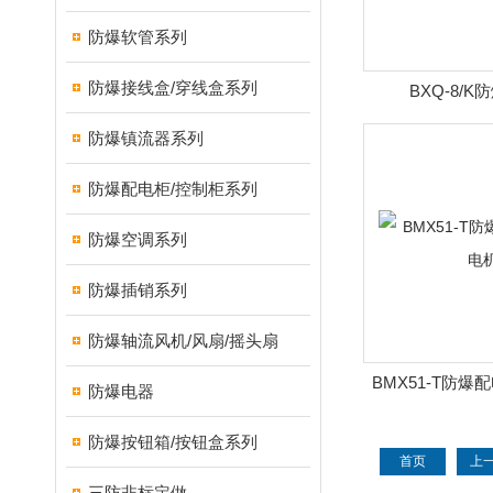
防爆软管系列
防爆接线盒/穿线盒系列
BXQ-8/
防爆镇流器系列
防爆配电柜/控制柜系列
防爆空调系列
防爆插销系列
防爆轴流风机/风扇/摇头扇
BMX51-T防爆
防爆电器
防爆按钮箱/按钮盒系列
首页
上
三防非标定做