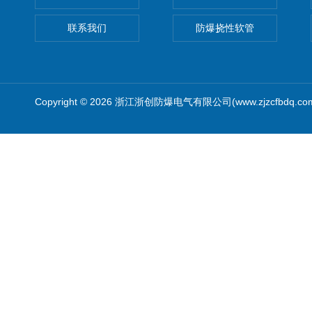
联系我们
防爆挠性软管
Copyright © 2026 浙江浙创防爆电气有限公司(www.zjzcfbdq.c