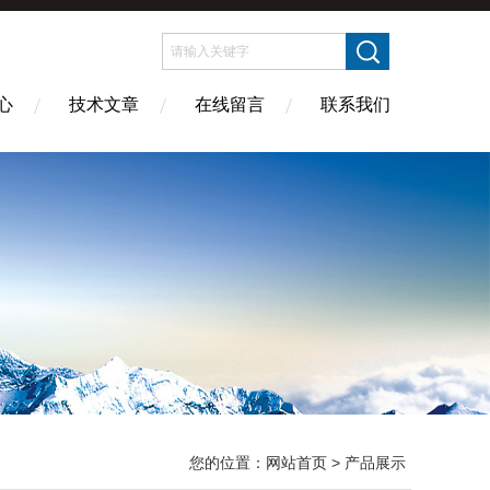
心
技术文章
在线留言
联系我们
您的位置：
网站首页
> 产品展示