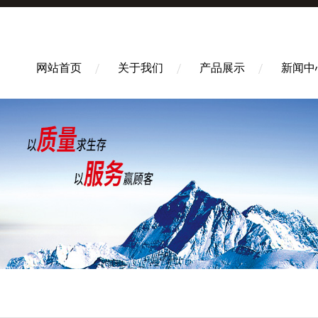
网站首页
关于我们
产品展示
新闻中