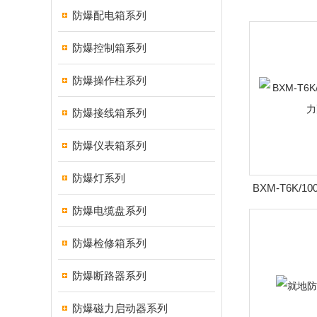
防爆配电箱系列
防爆控制箱系列
防爆操作柱系列
防爆接线箱系列
防爆仪表箱系列
防爆灯系列
BXM-T6K/
防爆电缆盘系列
防爆检修箱系列
防爆断路器系列
防爆磁力启动器系列