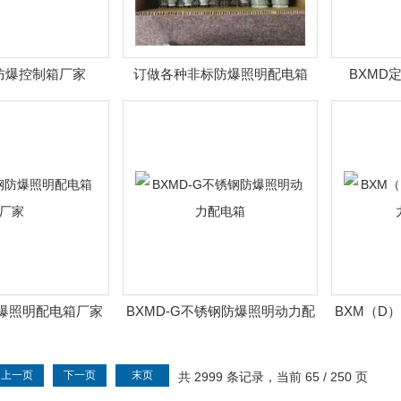
防爆控制箱厂家
订做各种非标防爆照明配电箱
BXMD
防爆照明配电箱厂家
BXMD-G不锈钢防爆照明动力配
BXM（D
电箱
上一页
下一页
末页
共 2999 条记录，当前 65 / 250 页