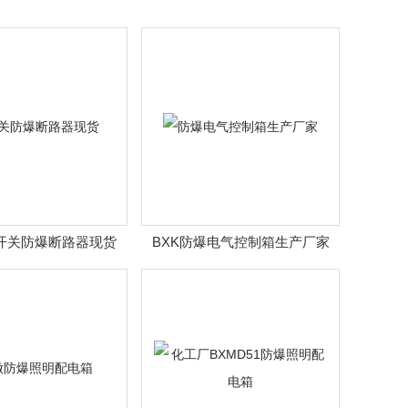
总开关防爆断路器现货
BXK防爆电气控制箱生产厂家