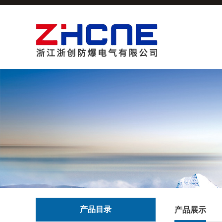
产品目录
产品展示