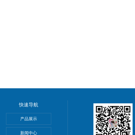
快速导航
产品展示
油汀
新闻中心