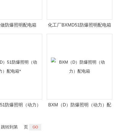
定做防爆照明配电箱
化工厂BXMD51防爆照明配电箱
）51防爆照明（动力）
BXM（D）防爆照明（动力）配
配电箱*
电箱
跳转到第
页