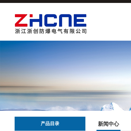
产品目录
新闻中心