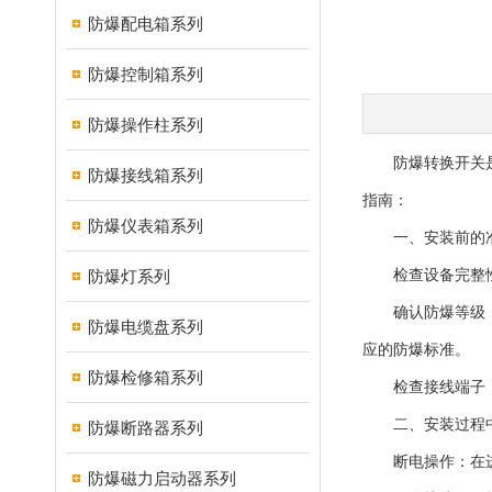
防爆配电箱系列
防爆控制箱系列
防爆操作柱系列
防爆转换开关是一
防爆接线箱系列
指南：
防爆仪表箱系列
一、安装前的
防爆灯系列
检查设备完整性：
确认防爆等级：确
防爆电缆盘系列
应的防爆标准。
防爆检修箱系列
检查接线端子：
二、安装过程中
防爆断路器系列
断电操作：在进行
防爆磁力启动器系列