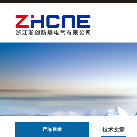
产品目录
技术文章