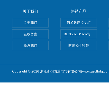
关于我们
热销产品
关于我们
PLC防爆控制柜
在线留言
BDN58-13/3kw防爆电热油汀
联系我们
防爆挠性软管
Copyright © 2026 浙江浙创防爆电气有限公司(www.zjzcfbdq.c