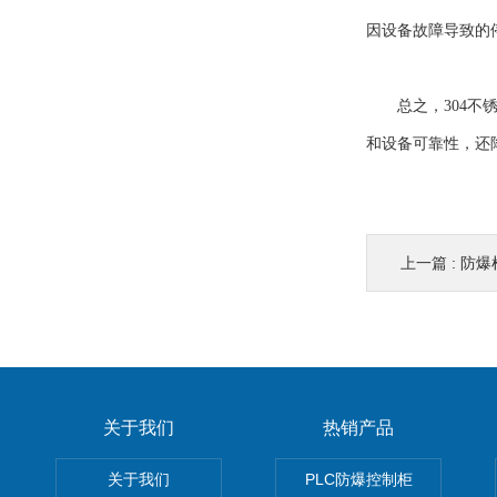
因设备故障导致的
总之，304不锈
和设备可靠性，还
上一篇 :
防爆检
关于我们
热销产品
关于我们
PLC防爆控制柜