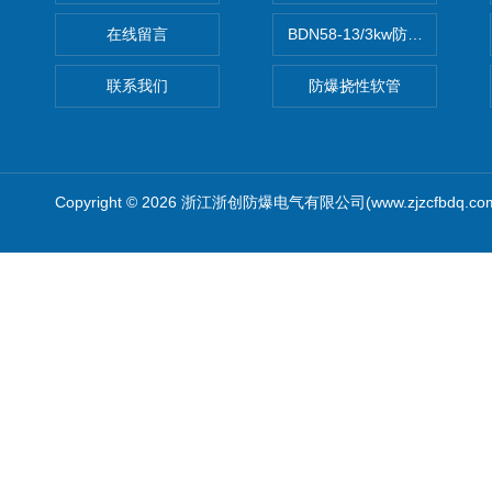
在线留言
BDN58-13/3kw防爆电热油汀
联系我们
防爆挠性软管
Copyright © 2026 浙江浙创防爆电气有限公司(www.zjzcfbdq.c