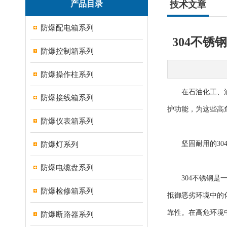
产品目录
技术文章
防爆配电箱系列
304不
防爆控制箱系列
防爆操作柱系列
在石油化工、油气
防爆接线箱系列
护功能，为这些高
防爆仪表箱系列
防爆灯系列
坚固耐用的304
防爆电缆盘系列
304不锈钢是一
防爆检修箱系列
抵御恶劣环境中的
靠性。在高危环境
防爆断路器系列