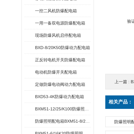
一控二风机防爆配电箱
验
一用一备双电源防爆配电箱
现场防爆风机启停配电箱
BXD-8/20K50防爆动力配电箱
正反转电机开关防爆配电箱
电动机防爆开关配电箱
上一篇 :
定做防爆电动阀动力配电箱
BXD53-4K防爆动力配电箱
相关产品：
BXM51-12/25/K100防爆照明电源箱
防爆照明配电箱BXM51-8/25/K125
防爆照明
BXM51-6/16K20防爆照明配电箱