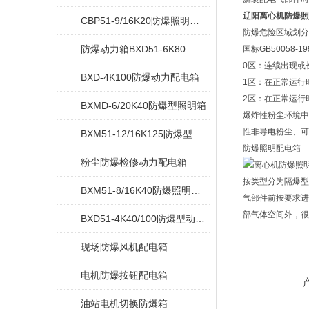
辽阳
离心机防爆照
CBP51-9/16K20防爆照明配电箱
防爆危险区域划分
防爆动力箱BXD51-6K80
国标GB5005
0区：连续出现或
BXD-4K100防爆动力配电箱
1区：在正常运行
2区：在正常运行
BXMD-6/20K40防爆型照明箱
爆炸性粉尘环境中
性非导电粉尘、可燃
BXM51-12/16K125防爆型照明配电箱
防爆照明配电箱
粉尘防爆检修动力配电箱
按类型分为隔爆型
BXM51-8/16K40防爆照明电源配电箱
气部件前按要求进
部气体空间外，很
BXD51-4K40/100防爆型动力配电箱
现场防爆风机配电箱
电机防爆按钮配电箱
油站电机切换防爆箱