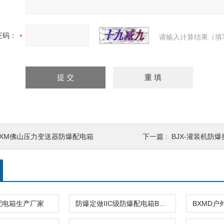
证码：
请输入计算结果（填
BXM佛山压力变送器防爆配电箱
下一篇 :
BJX-灌装机防
配电箱生产厂家
防爆定做IIC级防爆配电箱BXM（D）