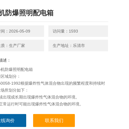
机防爆照明配电箱
：2026-05-09
访问量：1593
性质：生产厂家
生产地址：乐清市
描述：
心机防爆照明配电箱
险区域划分：
50058-1992根据爆炸性气体混合物出现的频繁程度和持续时
险场所划分如下：
连续出现或长期出现爆炸性气体混合物的环境。
在正常运行时可能出现爆炸性气体混合物的环境。
在线询价
联系我们