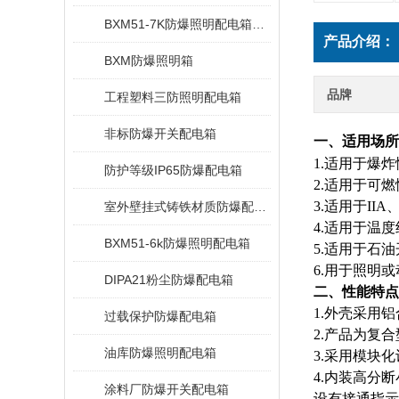
BXM51-7K防爆照明配电箱厂家
产品介绍：
BXM防爆照明箱
品牌
工程塑料三防照明配电箱
非标防爆开关配电箱
一、适用场所
1.
适用于爆炸
防护等级IP65防爆配电箱
2.
适用于可燃
3.
适用于IIA
室外壁挂式铸铁材质防爆配电箱
4.
适用于温度组
BXM51-6k防爆照明配电箱
5.
适用于石油
6.
用于照明或
DIPA21粉尘防爆配电箱
二、性能特点
1.
外壳采用铝
过载保护防爆配电箱
2.
产品为复合
油库防爆照明配电箱
3.
采用模块化
4.
内装高分断
涂料厂防爆开关配电箱
设有接通指示