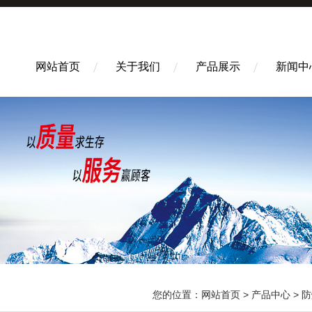
网站首页
关于我们
产品展示
新闻中
您的位置：
网站首页
>
产品中心
>
防