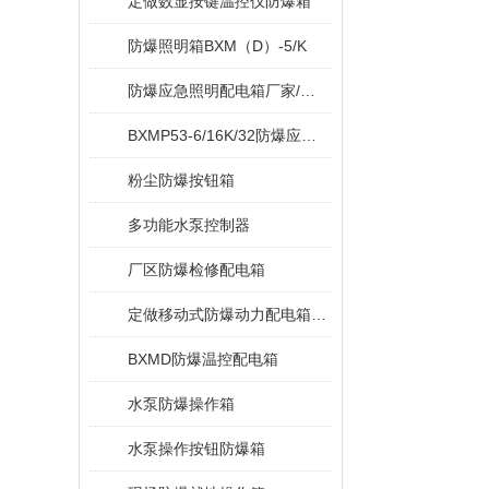
定做数显按键温控仪防爆箱
防爆照明箱BXM（D）-5/K
防爆应急照明配电箱厂家/价格
BXMP53-6/16K/32防爆应急照明配电箱
粉尘防爆按钮箱
多功能水泵控制器
厂区防爆检修配电箱
定做移动式防爆动力配电箱非标
BXMD防爆温控配电箱
水泵防爆操作箱
水泵操作按钮防爆箱