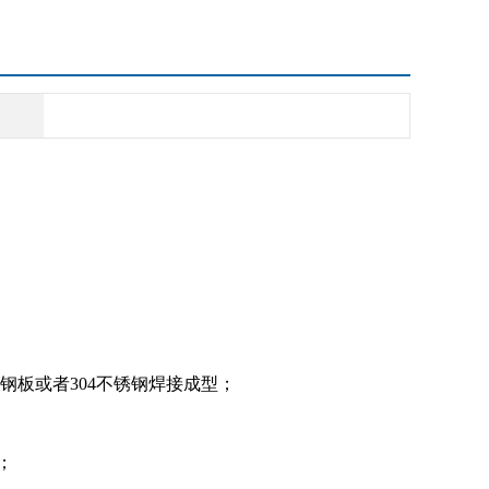
5钢板或者304不锈钢焊接成型
；
；