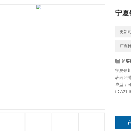
宁夏
更新时间
厂商
简要
宁夏银川
表面经抛
成型；可根
tD A21 