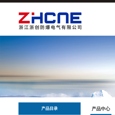
产品目录
产品中心