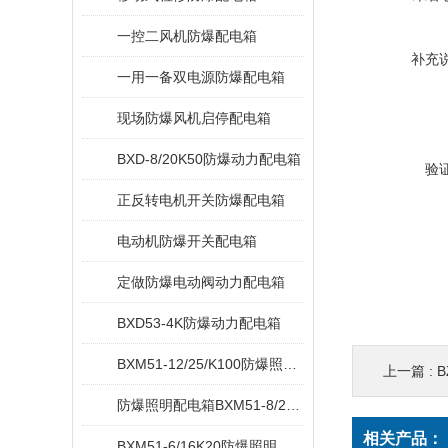
一控二风机防爆配电箱
补充
一用一备双电源防爆配电箱
现场防爆风机启停配电箱
BXD-8/20K50防爆动力配电箱
验
正反转电机开关防爆配电箱
电动机防爆开关配电箱
定做防爆电动阀动力配电箱
BXD53-4K防爆动力配电箱
BXM51-12/25/K100防爆照明电源箱
上一篇 :
防爆照明配电箱BXM51-8/25/K125
相关产品：
BXM51-6/16K20防爆照明配电箱