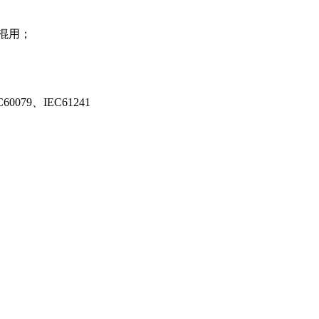
混用；
60079、IEC61241
）