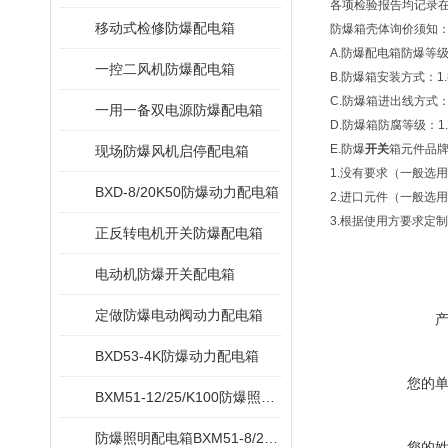
各项检验报告均记录
移动式检修防爆配电箱
防爆箱壳体询价须知
A.防爆配电箱防爆等级：1.
一控二风机防爆配电箱
B.防爆箱安装方式：1
C.防爆箱进出线方式：1
一用一备双电源防爆配电箱
D.防爆箱防腐等级：1.户
E.防爆
开关
箱元件品
现场防爆风机启停配电箱
1.没有要求（一般选
BXD-8/20K50防爆动力配电箱
2.进口元件（一般选
3.根据使用方要求定
正反转电机开关防爆配电箱
电动机防爆开关配电箱
定做防爆电动阀动力配电箱
BXD53-4K防爆动力配电箱
您的
BXM51-12/25/K100防爆照明电源箱
防爆照明配电箱BXM51-8/25/K125
您的