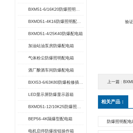
BXM51-6/16K20防爆照明配电箱
BXMD51-4K16防爆照明配电箱
验
BXMD51-4/25K40防爆配电箱
加油站油泵房防爆配电箱
气体粉尘防爆照明配电箱
酒厂酿酒车间防爆配电箱
上一篇 :
BX
BXX53-6/63K80防爆检修插座配电箱
LED显示屏防爆显示器箱
相关产品：
BXMD51-12/10K25防爆照明箱
BEP56-4K隔爆型配电箱
防爆照明配电
电机启停防爆按钮操作箱