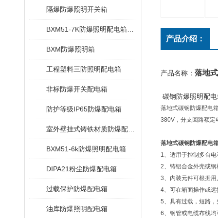
隔爆防爆照明开关箱
BXM51-7K防爆照明配电箱厂家
产品介绍：
BXM防爆照明箱
工程塑料三防照明配电箱
落地式
产品名称：
非标防爆开关配电箱
碳钢防爆照明配电
落地式碳钢防爆配电箱
防护等级IP65防爆配电箱
380V，分支回路额
室外壁挂式铸铁材质防爆配电箱
落地式碳钢防爆配电
BXM51-6k防爆照明配电箱
1、适用于控制多台
2、铸铝合金外壳或钢
DIPA21粉尘防爆配电箱
3、内装元件可根据用
过载保护防爆配电箱
4、可在箱面操作或远
5、具有过载，短路，
油库防爆照明配电箱
6、钢管或电缆布线均