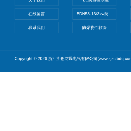
关于我们
PLC防爆控制柜
在线留言
BDN58-13/3kw防爆电热油汀
联系我们
防爆挠性软管
Copyright © 2026 浙江浙创防爆电气有限公司(www.zjzcfbdq.c