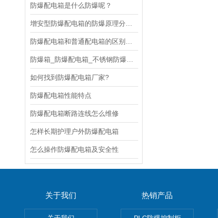
防爆配电箱是什么防爆呢？
增安型防爆配电箱的防爆原理分三种
防爆配电箱和普通配电箱的区别有哪些?
防爆箱_防爆配电箱_不锈钢防爆箱使用方法
如何找到防爆配电箱厂家?
防爆配电箱性能特点
防爆配电箱断路连线怎么维修
怎样长期护理户外防爆配电箱
怎么操作防爆配电箱及安全性
关于我们
热销产品