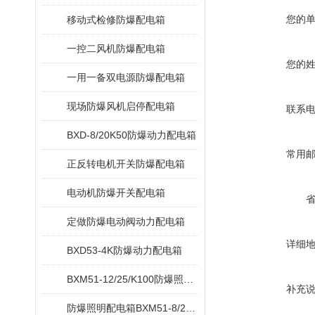
您的
移动式检修防爆配电箱
一控二风机防爆配电箱
您的
一用一备双电源防爆配电箱
现场防爆风机启停配电箱
联系
BXD-8/20K50防爆动力配电箱
常用
正反转电机开关防爆配电箱
电动机防爆开关配电箱
定做防爆电动阀动力配电箱
详细
BXD53-4K防爆动力配电箱
BXM51-12/25/K100防爆照明电源箱
补充
防爆照明配电箱BXM51-8/25/K125