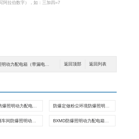
写阿拉伯数字），如：三加四=7
明动力配电箱（带漏电保护）
返回顶部
返回列表
非标定做防爆照明动力配电箱厂家
防爆定做粉尘环境防爆照明动力配电箱
BXMD酿酒车间防爆照明动力配电箱
BXMD防爆照明动力配电箱生产厂商