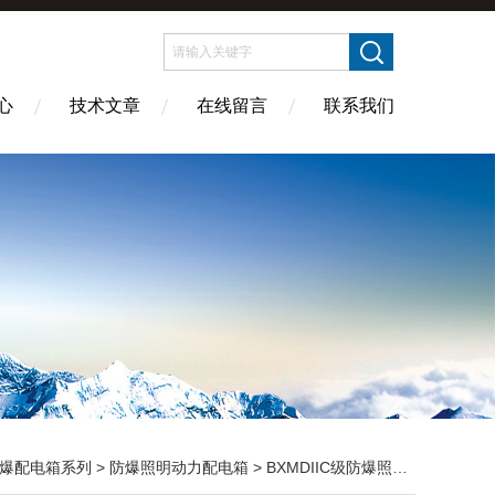
心
技术文章
在线留言
联系我们
爆配电箱系列
>
防爆照明动力配电箱
> BXMDIIC级防爆照明动力配电箱