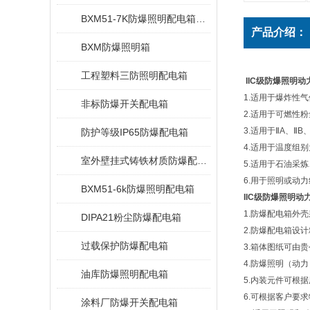
BXM51-7K防爆照明配电箱厂家
产品介绍：
BXM防爆照明箱
工程塑料三防照明配电箱
IIC级防爆照明
1.适用于爆炸性气
非标防爆开关配电箱
2.适用于可燃性粉
3.适用于ⅡA、Ⅱ
防护等级IP65防爆配电箱
4.适用于温度组别
室外壁挂式铸铁材质防爆配电箱
5.适用于石油采
6.用于照明或动
BXM51-6k防爆照明配电箱
IIC级防爆照明动
1.防爆配电箱外
DIPA21粉尘防爆配电箱
2.防爆配电箱设
过载保护防爆配电箱
3.箱体图纸可由
4.防爆照明（动
油库防爆照明配电箱
5.内装元件可根
6.可根据客户要
涂料厂防爆开关配电箱