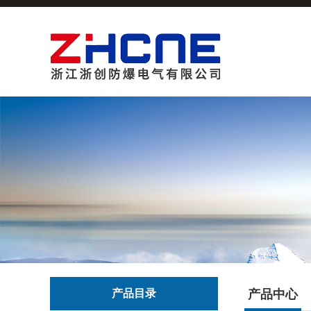
产品目录
产品中心