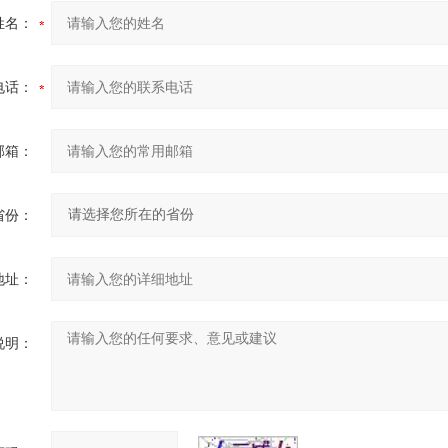
姓名：
电话：
邮箱：
省份：
地址：
说明：