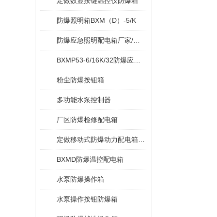
定做数显按键温控仪防爆箱
防爆照明箱BXM（D）-5/K
防爆应急照明配电箱厂家/价格
BXMP53-6/16K/32防爆应急照明配电箱
粉尘防爆按钮箱
多功能水泵控制器
厂区防爆检修配电箱
定做移动式防爆动力配电箱非标
BXMD防爆温控配电箱
水泵防爆操作箱
水泵操作按钮防爆箱