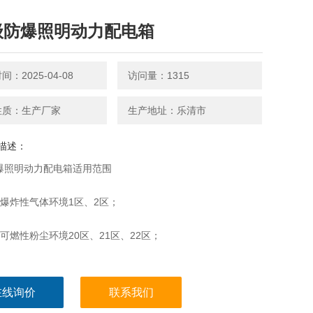
C级防爆照明动力配电箱
：2025-04-08
访问量：1315
性质：生产厂家
生产地址：乐清市
描述：
防爆照明动力配电箱适用范围
于爆炸性气体环境1区、2区；
于可燃性粉尘环境20区、21区、22区；
于ⅡA、ⅡB、ⅡC级爆炸性气体环境；
在线询价
联系我们
于温度组别为T1——T6的环境；