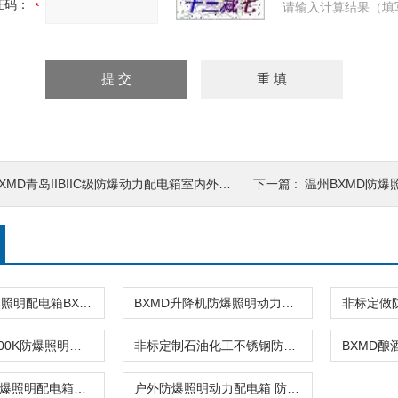
证码：
请输入计算结果（填
XMD青岛IIBIIC级防爆动力配电箱室内外带防雨罩
下一篇 :
温州BXMD防爆照
炼化厂用防爆照明配电箱BXM51
BXMD升降机防爆照明动力配电箱（电源开关箱）
BXM51-T3/100K防爆照明动力配电箱
非标定制石油化工不锈钢防爆照明动力配电箱
BXMD大庆防爆照明配电箱生产厂家铝合金壳体
户外防爆照明动力配电箱 防爆检修箱厂家