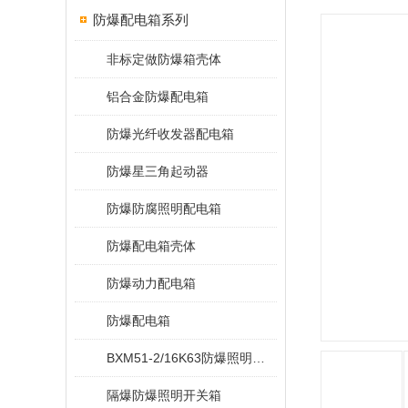
防爆配电箱系列
非标定做防爆箱壳体
铝合金防爆配电箱
防爆光纤收发器配电箱
防爆星三角起动器
防爆防腐照明配电箱
防爆配电箱壳体
防爆动力配电箱
防爆配电箱
BXM51-2/16K63防爆照明开关箱
隔爆防爆照明开关箱