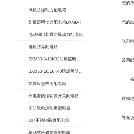
您的
风机防爆动力配电箱
您的
防爆照明动力配电箱BXMD-T
电动阀门装置防爆动力配电箱
联系
电机防爆配电箱
BXM53-6/16K32防爆照明配电箱
常用
BXM53-10/16K40防爆照明配电箱
防爆应急照明配电箱
双电源防爆切换开关配电箱
详细
消防双电源防爆配电箱
补充
304不锈钢防爆配电箱
移动式检修防爆配电箱