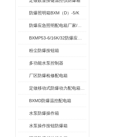
定做数显按键温控仪防爆箱
防爆照明箱BXM（D）-5/K
防爆应急照明配电箱厂家/价格
BXMP53-6/16K/32防爆应急照明配电箱
粉尘防爆按钮箱
多功能水泵控制器
厂区防爆检修配电箱
定做移动式防爆动力配电箱非标
BXMD防爆温控配电箱
水泵防爆操作箱
水泵操作按钮防爆箱