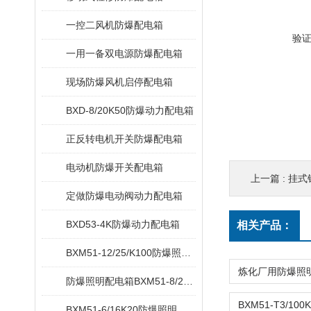
一控二风机防爆配电箱
验
一用一备双电源防爆配电箱
现场防爆风机启停配电箱
BXD-8/20K50防爆动力配电箱
正反转电机开关防爆配电箱
电动机防爆开关配电箱
上一篇 :
挂式
定做防爆电动阀动力配电箱
BXD53-4K防爆动力配电箱
相关产品：
BXM51-12/25/K100防爆照明电源箱
防爆照明配电箱BXM51-8/25/K125
BXM51-6/16K20防爆照明配电箱