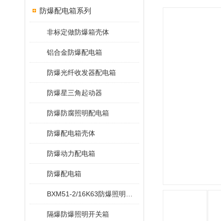
防爆配电箱系列
非标定做防爆箱壳体
铝合金防爆配电箱
防爆光纤收发器配电箱
防爆星三角起动器
防爆防腐照明配电箱
防爆配电箱壳体
防爆动力配电箱
防爆配电箱
BXM51-2/16K63防爆照明开关箱
隔爆防爆照明开关箱