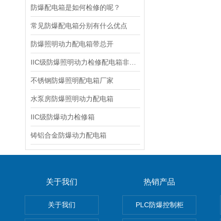
防爆配电箱是如何检修的呢？
常见防爆配电箱分别有什么优点
防爆照明动力配电箱带总开
IIC级防爆照明动力检修配电箱非标定制
不锈钢防爆照明配电箱厂家
水泵房防爆照明动力配电箱
IIC级防爆动力检修箱
铸铝合金防爆动力配电箱
关于我们
热销产品
关于我们
PLC防爆控制柜