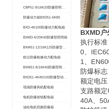
CBP51-9/16K20防爆照明配电箱
防爆动力箱BXD51-6K80
BXD-4K100防爆动力配电箱
BXMD
BXMD-6/20K40防爆型照明箱
执行标准：G
BXM51-12/16K125防爆型照明配电箱
0、IEC60
粉尘防爆检修动力配电箱
1、EN60
BXM51-8/16K40防爆照明电源配电箱
防爆标志：E
BXD51-4K40/100防爆型动力配电箱
额定电压：
现场防爆风机配电箱
支路额定电
电机防爆按钮配电箱
40A、50
油站电机切换防爆箱