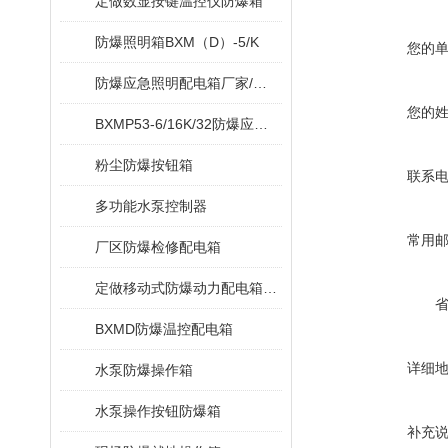
定做数显按键温控仪防爆箱
防爆照明箱BXM（D）-5/K
您的
防爆应急照明配电箱厂家/价格
您的
BXMP53-6/16K/32防爆应急照明配电箱
粉尘防爆按钮箱
联系
多功能水泵控制器
常用
厂区防爆检修配电箱
定做移动式防爆动力配电箱非标
BXMD防爆温控配电箱
详细
水泵防爆操作箱
水泵操作按钮防爆箱
补充