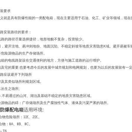
装要求
义就是具有防爆性能的一类配电箱，现在主要适用于石油、化工、矿业等领域，现在
路安装路径的要求：
主线路的路径尽量选择捷径，地形地貌不复杂，投资较少。
农田，避开洼地、易冲则地份、地面沉陷、不稳定斜坡等地质灾害隐患K域。避开易被车
燃等危险源物品的生产存储场所。
配电箱的电线路架设在交通便利的地方，方便与施工道路的运行维护。
要顾及宅的重要.也要考虑今后的发展中城市规划和电网规划，也要为以后的发展留有一
路应该避开下列场所
、碑及其类似场所利规划区域。
木丛生之场所;
较多.不易通过的山河、湖泊及基础不稳定的地质灾害隐患区域。
危险源物品的碍：广存储场所及生产腐蚀性气体、液体及污粱严累的场所。
防爆配电箱
适用环境:
合物危险场所：1区、2区。
物：ⅡA、ⅡB、ⅡC。
～T6。