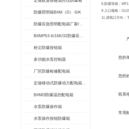
定做数显按键温控仪防爆箱
8.防腐等级：WF1
9.入口规格：G1/
防爆照明箱BXM（D）-5/K
11.进线口方向
防爆应急照明配电箱厂家/价格
BXMP53-6/16K/32防爆应急照明配电箱
粉尘防爆按钮箱
您的
多功能水泵控制器
厂区防爆检修配电箱
您的
定做移动式防爆动力配电箱非标
联系
BXMD防爆温控配电箱
水泵防爆操作箱
常用
水泵操作按钮防爆箱