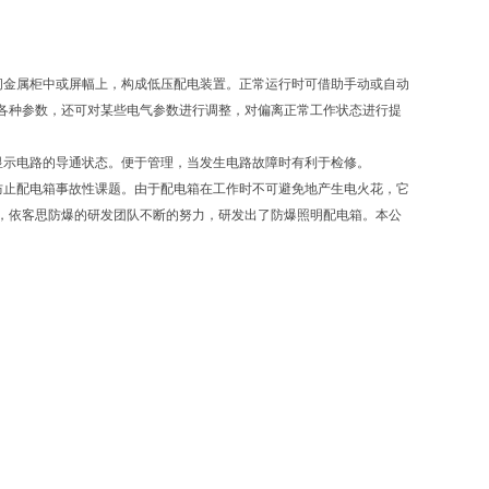
闭金属柜中或屏幅上，构成低压配电装置。正常运行时可借助手动或自动
各种参数，还可对某些电气参数进行调整，对偏离正常工作状态进行提
显示电路的导通状态。便于管理，当发生电路故障时有利于检修。
防止配电箱事故性课题。由于配电箱在工作时不可避免地产生电火花，它
，依客思防爆的研发团队不断的努力，研发出了防爆照明配电箱。本公