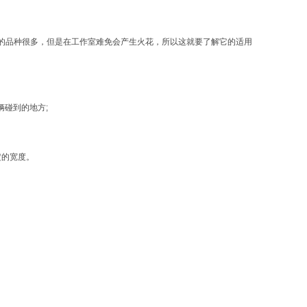
的品种很多，但是在工作室难免会产生火花，所以这就要了解它的适用
辆碰到的地方;
定的宽度。