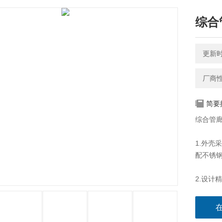
综合
更新时间
厂商
简要
综合管廊
1.外壳
配不锈
2.设计
3.箱体