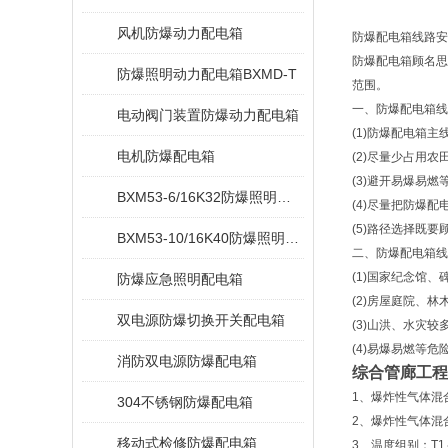
风机防爆动力配电箱
防爆配电箱线路安
防爆配电箱顾名思
防爆照明动力配电箱BXMD-T
范围。
一、防爆配电箱线
电动阀门装置防爆动力配电箱
(1)防爆配电箱
电机防爆配电箱
(2)尽量少占用
(3)避开易爆易
BXM53-6/16K32防爆照明配电箱
(4)尽量把防爆
(5)路径选择既
BXM53-10/16K40防爆照明配电箱
二、防爆配电箱线
(1)国家纪念馆
防爆应急照明配电箱
(2)房屋庭院、林
双电源防爆切换开关配电箱
(3)山洪、水灾
(4)易爆易燃等
消防双电源防爆配电箱
综合管廊工程
1、爆炸性气体混
304不锈钢防爆配电箱
2、爆炸性气体混合
移动式检修防爆配电箱
3、温度组别：T1