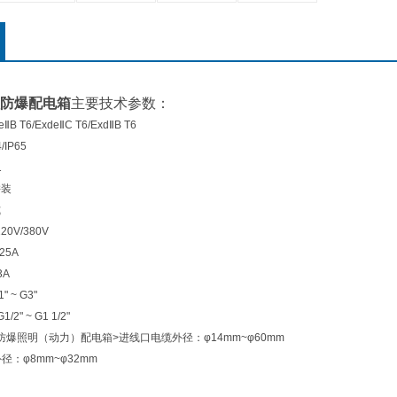
防爆配电箱
主要技术参数：
B T6/ExdeⅡC T6/ExdⅡB T6
/IP65
1
拼装
式
0V/380V
25A
3A
 ~ G3"
2" ~ G1 1/2"
-6K防爆照明（动力）配电箱>进线口电缆外径：φ14mm~φ60mm
径：φ8mm~φ32mm