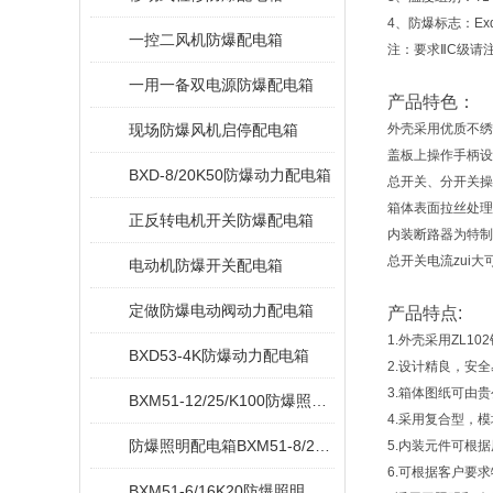
4、防爆标志：Exde
一控二风机防爆配电箱
注：要求ⅡC级请
一用一备双电源防爆配电箱
产品特色：
现场防爆风机启停配电箱
外壳采用优质不绣
盖板上操作手柄设
BXD-8/20K50防爆动力配电箱
总开关、分开关操
箱体表面拉丝处理
正反转电机开关防爆配电箱
内装断路器为特制
总开关电流zui大可
电动机防爆开关配电箱
定做防爆电动阀动力配电箱
产品特点:
1.外壳采用ZL
BXD53-4K防爆动力配电箱
2.设计精良，安
3.箱体图纸可由
BXM51-12/25/K100防爆照明电源箱
4.采用复合型，
防爆照明配电箱BXM51-8/25/K125
5.内装元件可根
6.可根据客户要
BXM51-6/16K20防爆照明配电箱