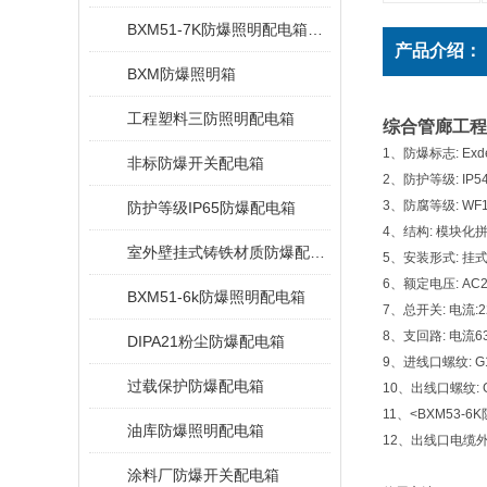
BXM51-7K防爆照明配电箱厂家
产品介绍：
BXM防爆照明箱
工程塑料三防照明配电箱
综合管廊工程
1、防爆标志: ExdeⅡ
非标防爆开关配电箱
2、防护等级: IP54
3、防腐等级: WF
防护等级IP65防爆配电箱
4、结构: 模块化
室外壁挂式铸铁材质防爆配电箱
5、安装形式: 挂
6、额定电压: AC22
BXM51-6k防爆照明配电箱
7、总开关: 电流:2
8、支回路: 电流6
DIPA21粉尘防爆配电箱
9、进线口螺纹: G1"
过载保护防爆配电箱
10、出线口螺纹: G1/
11、<BXM53
油库防爆照明配电箱
12、出线口电缆外
涂料厂防爆开关配电箱