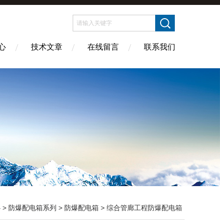
心
技术文章
在线留言
联系我们
心
>
防爆配电箱系列
>
防爆配电箱
> 综合管廊工程防爆配电箱