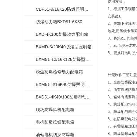
使用方法：
CBP51-9/16K20防爆照明配电箱
1、根据工作现场
安装处)。
防爆动力箱BXD51-6K80
2、先卸下接线腔
地处,用压线卡压
BXD-4K100防爆动力配电箱
3、将第2步的部
4、zui后把三芯
BXMD-6/20K40防爆型照明箱
5、更换灯泡时,
BXM51-12/16K125防爆型照明配电箱
粉尘防爆检修动力配电箱
外壳制作工艺注意
1、全部防爆配电
BXM51-8/16K40防爆照明电源配电箱
2、所有焊缝防爆
BXD51-4K40/100防爆型动力配电箱
3、箱体有需要焊
4、防爆配电箱箱
现场防爆风机配电箱
5、防爆配电箱壳
6、在防爆配电箱还
电机防爆按钮配电箱
7、有需要精加工
8、隔爆型防爆配
油站电机切换防爆箱