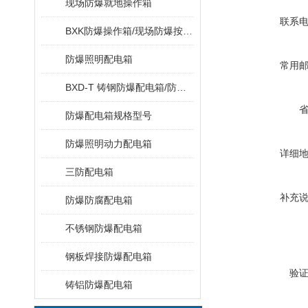
现场防爆就地操作箱
联系
BXK防爆操作箱/现场防爆按钮箱特点
防爆照明配电箱
常用
BXD-T 铸钢防爆配电箱/防爆接线箱
防爆配电箱规格型号
防爆照明动力配电箱
详细
三防配电箱
补充
防爆防腐配电箱
不锈钢防爆配电箱
钢板焊接防爆配电箱
验
铸铝防爆配电箱