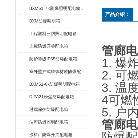
BXM51-7K防爆照明配电箱厂家
产品介绍：
BXM防爆照明箱
工程塑料三防照明配电箱
非标防爆开关配电箱
管廊电
防护等级IP65防爆配电箱
1. 
2. 
室外壁挂式铸铁材质防爆配电箱
3. 温
BXM51-6k防爆照明配电箱
4可燃
DIPA21粉尘防爆配电箱
5. 户
过载保护防爆配电箱
管廊电
油库防爆照明配电箱
防爆配
涂料厂防爆开关配电箱