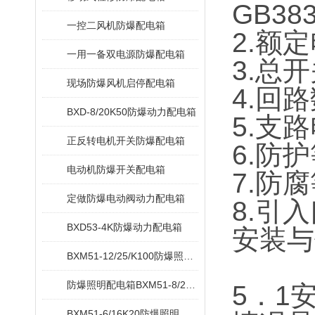
GB383
一控二风机防爆配电箱
2.额定
一用一备双电源防爆配电箱
3.总开
现场防爆风机启停配电箱
4.回路
BXD-8/20K50防爆动力配电箱
5.支
正反转电机开关防爆配电箱
6.防护
电动机防爆开关配电箱
7.防
定做防爆电动阀动力配电箱
8.引入
BXD53-4K防爆动力配电箱
安装与
BXM51-12/25/K100防爆照明电源箱
防爆照明配电箱BXM51-8/25/K125
5．1
BXM51-6/16K20防爆照明配电箱