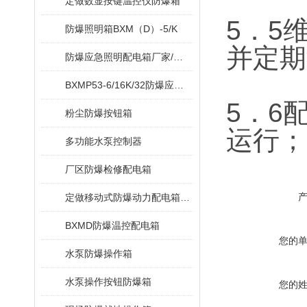
定做数显按键温控仪防爆箱
5．5
防爆照明箱BXM（D）-5/K
并定期
防爆应急照明配电箱厂家/价格
BXMP53-6/16K/32防爆应急照明配电箱
5．6
粉尘防爆按钮箱
运行；
多功能水泵控制器
厂区防爆检修配电箱
定做移动式防爆动力配电箱非标
BXMD防爆温控配电箱
您的
水泵防爆操作箱
水泵操作按钮防爆箱
您的