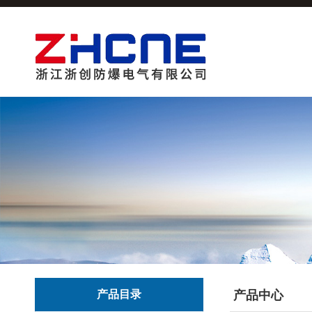
产品目录
产品中心