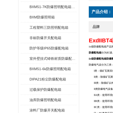
BXM51-7K防爆照明配电箱厂家
产品介绍：
BXM防爆照明箱
品牌
工程塑料三防照明配电箱
非标防爆开关配电箱
ExdIIB
iic级防爆配电箱产品
防护等级IP65防爆配电箱
防爆配电箱
分为IIC
室外壁挂式铸铁材质防爆配电箱
iic级防爆配电箱防爆
防爆电气设分为三类：I
BXM51-6k防爆照明配电箱
I类：煤矿瓦斯其他
II类：除煤矿瓦斯
DIPA21粉尘防爆配电箱
III类：除煤矿以
过载保护防爆配电箱
II类防爆电气设备又分
IIA类：使用环境
油库防爆照明配电箱
IIB类：使用环境
IIC类：使用环境
涂料厂防爆开关配电箱