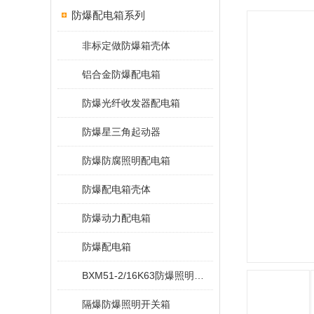
防爆配电箱系列
非标定做防爆箱壳体
铝合金防爆配电箱
防爆光纤收发器配电箱
防爆星三角起动器
防爆防腐照明配电箱
防爆配电箱壳体
防爆动力配电箱
防爆配电箱
BXM51-2/16K63防爆照明开关箱
隔爆防爆照明开关箱