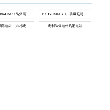
BXM51-13/K/63AXX防爆照明配电箱
BXD51BXM（D）防爆照明（动力）配电箱
BXMD防爆配电箱 （非标定做）
定制防爆电伴热配电箱