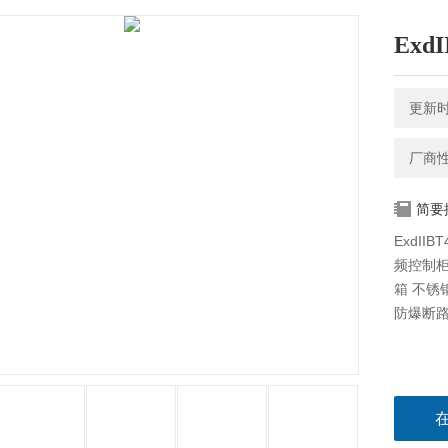
Exd
更新时间
厂商
简要
ExdI
频控制柜
箱 不锈
防爆断