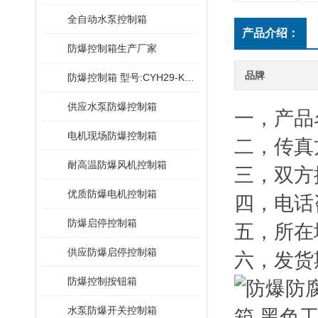
全自动水泵控制箱
产品介绍：
防爆控制箱生产厂家
品牌
防爆控制箱 型号:CYH29-KJ2028E
供应水泵防爆控制箱
一，产品
电机现场防爆控制箱
二，传真
耐高温防爆风机控制箱
三，双方
优质防爆电机控制箱
四，电话
防爆启停控制箱
五，所在
供应防爆启停控制箱
六，发货
防爆控制按钮箱
水泵防爆开关控制箱