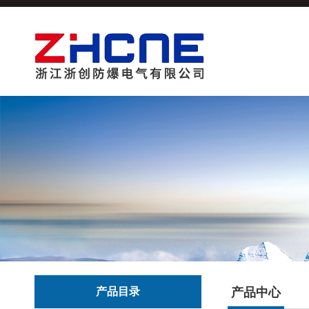
产品目录
产品中心