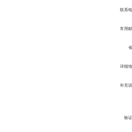
联系
常用
详细
补充
验