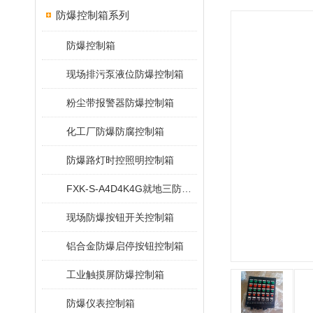
防爆控制箱系列
防爆控制箱
现场排污泵液位防爆控制箱
粉尘带报警器防爆控制箱
化工厂防爆防腐控制箱
防爆路灯时控照明控制箱
FXK-S-A4D4K4G就地三防控制箱
现场防爆按钮开关控制箱
铝合金防爆启停按钮控制箱
工业触摸屏防爆控制箱
防爆仪表控制箱