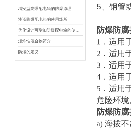
5、钢管
增安型防爆配电箱的防爆原理
浅谈防爆配电箱的使用场所
防爆防腐
优化设计可增加防爆配电箱的使用寿命
1．适用
爆炸性混合物简介
2．适用于
防爆的定义
3．适用
4．适用
5．适用
危险环境
防爆防腐
a) 海拔