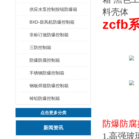
供应水泵控制按钮防爆箱
zcfb
BXD-鼓风机防爆控制箱
非标订做防爆控制箱
三防控制箱
防爆防腐控制箱
不锈钢防爆控制箱
钢板焊接防爆控制箱
铸铝防爆控制箱
点击更多分类
防爆防腐
新闻资讯
1.高强