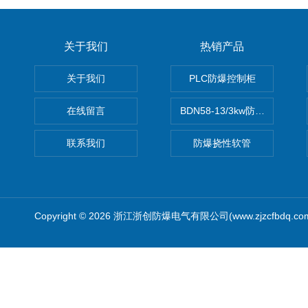
关于我们
热销产品
关于我们
PLC防爆控制柜
在线留言
BDN58-13/3kw防爆电热油汀
联系我们
防爆挠性软管
Copyright © 2026 浙江浙创防爆电气有限公司(www.zjzcfbdq.c