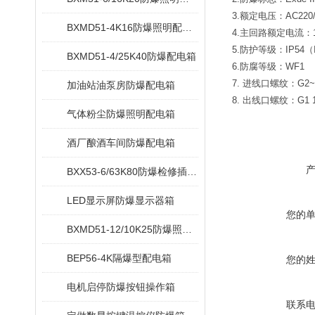
3.额定电压：AC220/
BXMD51-4K16防爆照明配电箱
4.主回路额定电流：1A
5.防护等级：IP54（I
BXMD51-4/25K40防爆配电箱
6.防腐等级：WF1
7. 进线口螺纹：G2~
加油站油泵房防爆配电箱
8. 出线口螺纹：G1 1
气体粉尘防爆照明配电箱
酒厂酿酒车间防爆配电箱
BXX53-6/63K80防爆检修插座配电箱
LED显示屏防爆显示器箱
您的
BXMD51-12/10K25防爆照明箱
BEP56-4K隔爆型配电箱
您的
电机启停防爆按钮操作箱
联系