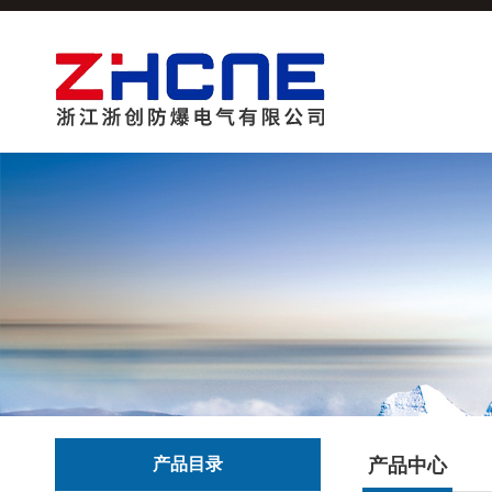
产品目录
产品中心