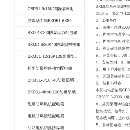
BXMD□系列防爆
CBP51-9/16K20防爆照明配电箱
流50Hz、额定电
防爆动力箱BXD51-6K80
2、工作条件
a． 海拔不超过200
BXD-4K100防爆动力配电箱
b． 周围空气温度不
c． 周围空气相对湿
BXMD-6/20K40防爆型照明箱
d． 在无破坏绝缘
e． 污染等级：3级
BXM51-12/16K125防爆型照明配电箱
f． 安装类别：II、II
粉尘防爆检修动力配电箱
g． 用于户外的配电箱
h． 无显著摇动和
BXM51-8/16K40防爆照明电源配电箱
2、 结构与特点
本配电箱是按照GB38
BXD51-4K40/100防爆型动力配电箱
GB3836.3-2
现场防爆风机配电箱
A、外壳采用铸铝合
控制按钮、信号灯、
电机防爆按钮配电箱
缆布线均可，进出线
B、非标配电箱：外
油站电机切换防爆箱