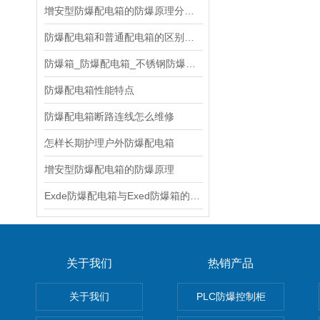
增安型防爆配电箱的防爆原理分三种
防爆配电箱和普通配电箱的区别有哪些?
防爆箱_防爆配电箱_不锈钢防爆箱使用方法
防爆配电箱性能特点
防爆配电箱断路连线怎么维修
怎样长期护理户外防爆配电箱
增安型防爆配电箱的防爆原理
Exde防爆配电箱与Exed防爆箱的区别
关于我们
热销产品
关于我们
PLC防爆控制柜