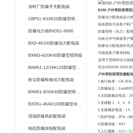
涂料厂防爆开关配电箱
BXM-户外带防雨罩
防爆动力配电箱设计
CBP51-9/16K20防爆照明配电箱
箱体图纸可由客户和
防爆动力箱BXD51-6K80
防爆照明（动力）配
内装元件可根据用户要求
BXD-4K100防爆动力配电箱
防爆动力配电箱外壳采
可根据客户要求特制
BXMD-6/20K40防爆型照明箱
适用于照明和动力线路
BXM51-12/16K125防爆型照明配电箱
符合GB3836-2000,
户外带防雨罩防爆配
粉尘防爆检修动力配电箱
1.执行标准：GB 3836.1、
2.防爆标志：ExdeⅡBT6
BXM51-8/16K40防爆照明电源配电箱
4.主回路额定电流：20
5.支路数:2、4、6、8、
BXD51-4K40/100防爆型动力配电箱
6.支路额定电流：1A、3
现场防爆风机配电箱
7.防护等级：IP54（Ⅱ
8.防腐等级：WF1
电机防爆按钮配电箱
9.入口规格：G1/2～G3