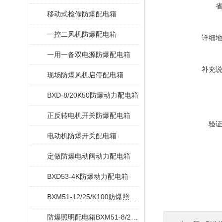
移动式检修防爆配电箱
一控二风机防爆配电箱
详细
一用一备双电源防爆配电箱
补充
现场防爆风机启停配电箱
BXD-8/20K50防爆动力配电箱
正反转电机开关防爆配电箱
验
电动机防爆开关配电箱
定做防爆电动阀动力配电箱
BXD53-4K防爆动力配电箱
BXM51-12/25/K100防爆照明电源箱
防爆照明配电箱BXM51-8/25/K125