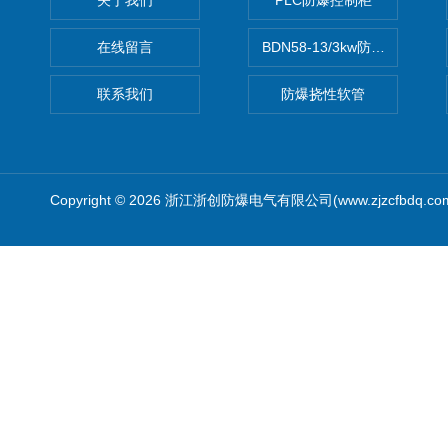
关于我们
PLC防爆控制柜
在线留言
BDN58-13/3kw防爆电热油汀
联系我们
防爆挠性软管
Copyright © 2026 浙江浙创防爆电气有限公司(www.zjzcfbdq.c