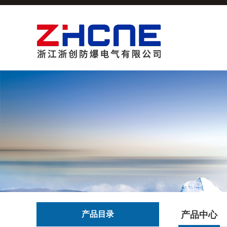
产品目录
产品中心