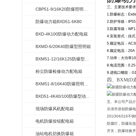
三、主要技术要求
CBP51-9/16K20防爆照明配电箱
1.
防爆标志：
Exd
防爆动力箱BXD51-6K80
2.
防护等级：
IP55
3.
防腐等级：
WF1
BXD-4K100防爆动力配电箱
4.
安装形式：挂式
5.
额定电压：
AC3
BXMD-6/20K40防爆型照明箱
6.
额定电流：
20A
7.
功率：大功率
1
BXM51-12/16K125防爆型照明配电箱
8.
电流范围：
0.25
粉尘防爆检修动力配电箱
9.
进线口螺纹：
G
四、
BXM(D)
BXM51-8/16K40防爆照明电源配电箱
BXD51-4K40/100防爆型动力配电箱
五、本公司产品介
现场防爆风机配电箱
乐清市浙创防爆电
201/304/316
不锈
电机防爆按钮配电箱
防腐灯，防爆应急
开关，防爆转换开
油站电机切换防爆箱