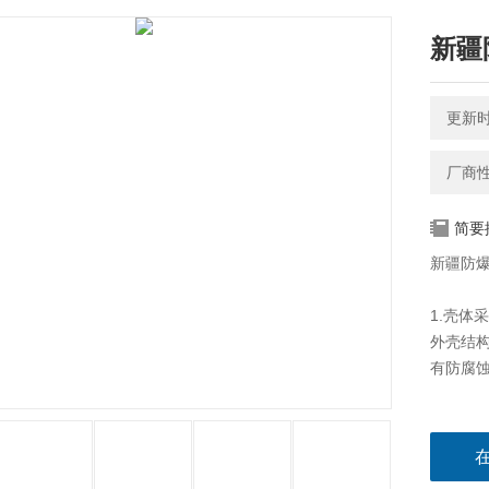
新疆
更新时间
厂商
简要
新疆防
1.壳体
外壳结
有防腐
2.内装
dz15