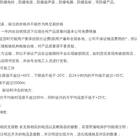
防爆电铃，防爆电笛，防爆扬声器，防爆电脑，防爆鼠标，等防爆产品。
很多，标注的价格并不能作为终交易价格
，一年内在自然情况下出现任何产品质量问题本公司免费维修
提货时可能用户要承担部分运费
(
因用户遍布全国各地，公司不保证物流费用的*，所
正规检验机构检验合格，对产品质量请不要质疑。
三方运输，所以不保证产品在运输期间不会出现破损情况，如到货后发现有破损情况，
品说明书安装，并由专业电工人员进行安装。
可靠工作
限值不超过+40℃，下限值不低于-20℃，且24小时内的平均值不超过+35℃;
不超过2000m;
、振动和冲击的地方;
湿月平均相对湿度不超过95%，同时该月的月平均温度不低于+25℃;
;
Ⅲ类;
箱的支路数 各支路相应的电流以及断路器的极数，若需带漏电保护功能请注明；
注明总开关的电流及极数，并注明进出线方向，进出线规格及对应的数量；