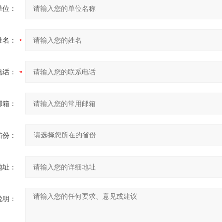
单位：
姓名：
电话：
邮箱：
省份：
地址：
说明：