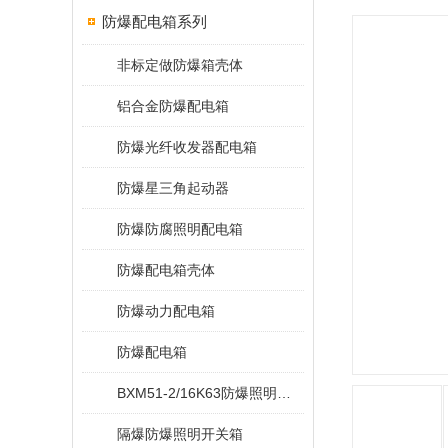
防爆配电箱系列
非标定做防爆箱壳体
铝合金防爆配电箱
防爆光纤收发器配电箱
防爆星三角起动器
防爆防腐照明配电箱
防爆配电箱壳体
防爆动力配电箱
防爆配电箱
BXM51-2/16K63防爆照明开关箱
隔爆防爆照明开关箱