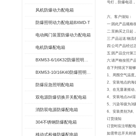
号灯，防爆电话，
风机防爆动力配电箱
六、客户须知：
防爆照明动力配电箱BXMD-T
一
:
因此产品规格
二
:
至购买之日起
电动阀门装置防爆动力配电箱
三
:
产品运送
:
物流
/
四
:
公司产品经过
电机防爆配电箱
五
:
因产品交付第
BXM53-6/16K32防爆照明配电箱
六
:
请严格按照产
在下列情况下能够
BXM53-10/16K40防爆照明配电箱
1、周围空气温度上
2、安装地点的海拔
防爆应急照明配电箱
3、在无显著摇动
双电源防爆切换开关配电箱
4、安装地点zui
5、污染等级为3级
消防双电源防爆配电箱
6、安装类别为Ⅱ、
订货须知
304不锈钢防爆配电箱
订货时应注明配电
如需带总开关则请
移动式检修防爆配电箱