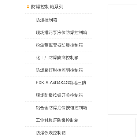
防爆控制箱系列
防爆控制箱
现场排污泵液位防爆控制箱
粉尘带报警器防爆控制箱
化工厂防爆防腐控制箱
防爆路灯时控照明控制箱
FXK-S-A4D4K4G就地三防控制箱
现场防爆按钮开关控制箱
铝合金防爆启停按钮控制箱
工业触摸屏防爆控制箱
防爆仪表控制箱