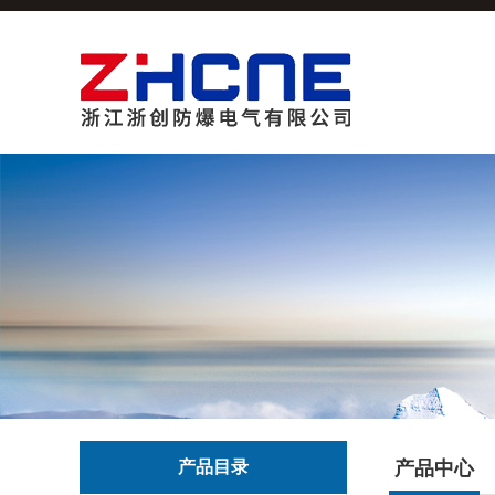
产品目录
产品中心