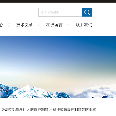
心
技术文章
在线留言
联系我们
>
防爆控制箱系列
>
防爆控制箱
> 壁挂式防爆控制箱带防雨罩