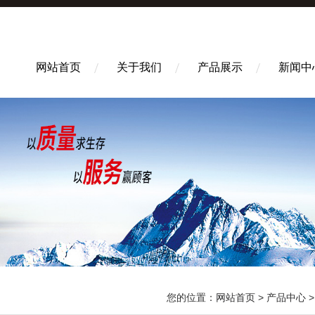
网站首页
关于我们
产品展示
新闻中
您的位置：
网站首页
>
产品中心