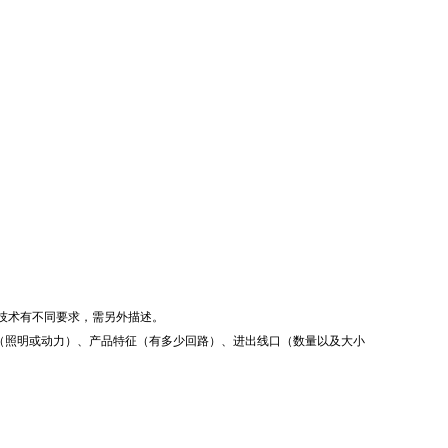
关技术有不同要求，需另外描述。
（照明或动力）、产品特征（有多少回路）、进出线口（数量以及大小