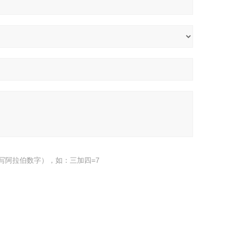
写阿拉伯数字），如：三加四=7