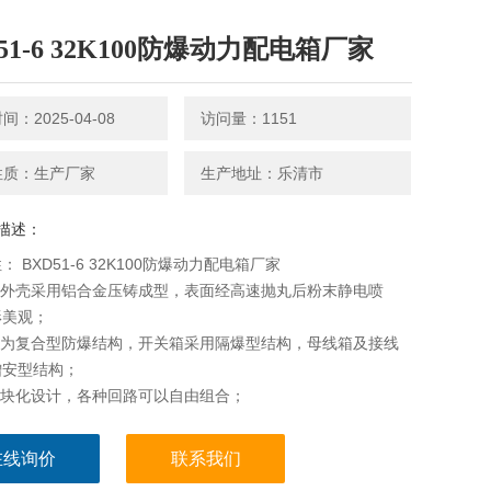
51-6 32K100防爆动力配电箱厂家
：2025-04-08
访问量：1151
性质：生产厂家
生产地址：乐清市
描述：
 BXD51-6 32K100防爆动力配电箱厂家
品外壳采用铝合金压铸成型，表面经高速抛丸后粉末静电喷
形美观；
品为复合型防爆结构，开关箱采用隔爆型结构，母线箱及接线
增安型结构；
模块化设计，各种回路可以自由组合；
在线询价
联系我们