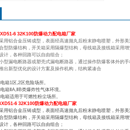
XD51-6 32K100防爆动力配电箱厂家
壳采用铝合金压铸成型，表面经高速抛丸后粉末静电喷塑，外形美
复合型防爆结构，开关箱采用隔爆型结构，母线箱及接线箱采用增
化设计，各种回路可以自由组合；
断小型漏电断路器或塑壳式漏电断路器，通过操作防爆客体外的
面推出新型优化的设计方案及操作机构，结构紧凑合
配电箱1区,2区危险场所。
配电箱ⅡA,ⅡB类爆炸性气体环境。
力配电箱适用于可燃性粉尘场所。
BXD51-6 32K100防爆动力配电箱厂家
壳采用铝合金压铸成型，表面经高速抛丸后粉末静电喷塑，外形美
复合型防爆结构，开关箱采用隔爆型结构，母线箱及接线箱采用增
化设计，各种回路可以自由组合；