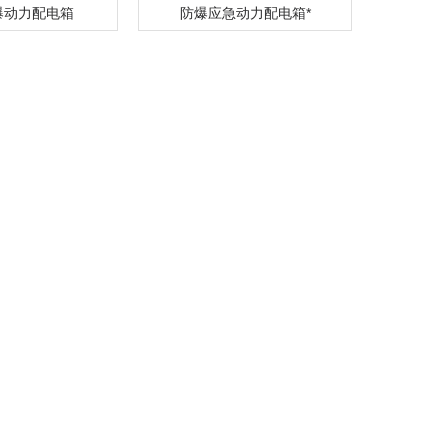
爆动力配电箱
防爆应急动力配电箱*