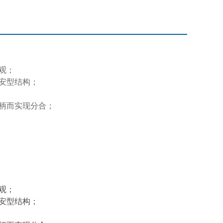
观；
安型结构；
手柄而实现分合；
观；
安型结构；