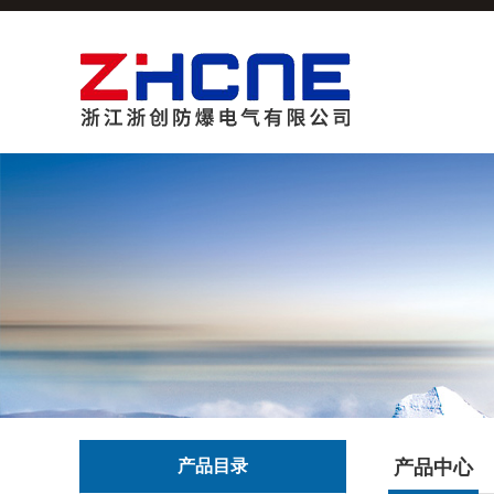
产品目录
产品中心