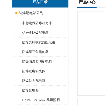
产品目录
产品中心
防爆配电箱系列
非标定做防爆箱壳体
铝合金防爆配电箱
防爆光纤收发器配电箱
防爆星三角起动器
防爆防腐照明配电箱
防爆配电箱壳体
防爆动力配电箱
防爆配电箱
BXM51-2/16K63防爆照明开关箱