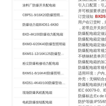
引入口配置：引入装
涂料厂防爆开关配电箱
并可根据要求进
CBP51-9/16K20防爆照明配电箱
订货须知
BXD
用户在订货时，
防爆动力箱BXD51-6K80
，若带总开关则
防爆配电箱定做
BXD-4K100防爆动力配电箱
防爆配电箱定做
BXMD-6/20K40防爆型照明箱
防爆配电箱定做
防爆配电箱常规
BXM51-12/16K125防爆型照明配电箱
不锈钢材质单开
防爆配电箱的加工
粉尘防爆检修动力配电箱
防爆配电箱常规
BXM51-8/16K40防爆照明电源配电箱
适用环境：户内、户
外壳：无铜铝合
BXD51-4K40/100防爆型动力配电箱
防爆配电箱执行标准：G
IEC 60079-0、I
现场防爆风机配电箱
防爆标志:Ex de II
防护等级:IP55/6
电机防爆按钮配电箱