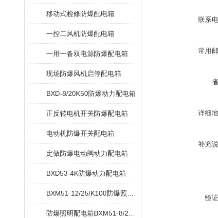
移动式检修防爆配电箱
联系
一控二风机防爆配电箱
常用
一用一备双电源防爆配电箱
现场防爆风机启停配电箱
BXD-8/20K50防爆动力配电箱
详细
正反转电机开关防爆配电箱
电动机防爆开关配电箱
补充
定做防爆电动阀动力配电箱
BXD53-4K防爆动力配电箱
BXM51-12/25/K100防爆照明电源箱
验
防爆照明配电箱BXM51-8/25/K125