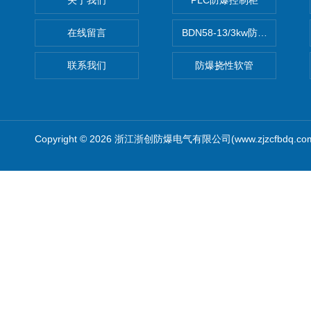
关于我们
PLC防爆控制柜
在线留言
BDN58-13/3kw防爆电热油汀
联系我们
防爆挠性软管
Copyright © 2026 浙江浙创防爆电气有限公司(www.zjzcfbdq.c