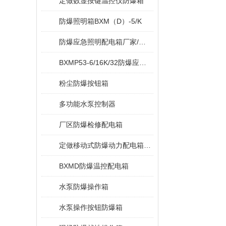
定做数显按键温控仪防爆箱
防爆照明箱BXM（D）-5/K
防爆应急照明配电箱厂家/价格
BXMP53-6/16K/32防爆应急照明配电箱
粉尘防爆按钮箱
多功能水泵控制器
厂区防爆检修配电箱
定做移动式防爆动力配电箱非标
BXMD防爆温控配电箱
水泵防爆操作箱
水泵操作按钮防爆箱