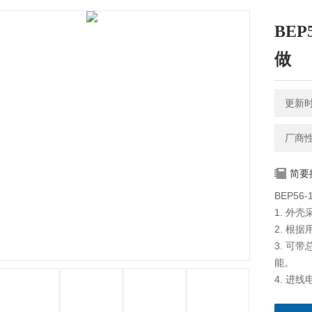
BEP
做
更新时间
厂商
简要
BEP56
1. 外
2. 根
3. 可
能。
4. 进