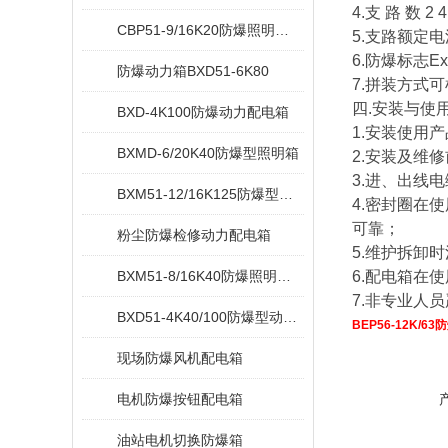
4.支 路 数 2 4 
CBP51-9/16K20防爆照明配电箱
5.支路额定电
6.防爆标志Exde
防爆动力箱BXD51-6K80
7.拼装方式
四.安装与使
BXD-4K100防爆动力配电箱
1.安装使用
BXMD-6/20K40防爆型照明箱
2.安装及维
3.进、出线
BXM51-12/16K125防爆型照明配电箱
4.密封圈在
可靠；
粉尘防爆检修动力配电箱
5.维护拆卸
BXM51-8/16K40防爆照明电源配电箱
6.配电箱在
7.非专业人
BXD51-4K40/100防爆型动力配电箱
BEP56-12K/
现场防爆风机配电箱
电机防爆按钮配电箱
油站电机切换防爆箱