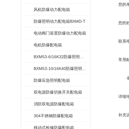
您的
风机防爆动力配电箱
防爆照明动力配电箱BXMD-T
您的
电动阀门装置防爆动力配电箱
联系
电机防爆配电箱
BXM53-6/16K32防爆照明配电箱
常用
BXM53-10/16K40防爆照明配电箱
防爆应急照明配电箱
双电源防爆切换开关配电箱
详细
消防双电源防爆配电箱
补充
304不锈钢防爆配电箱
移动式检修防爆配电箱