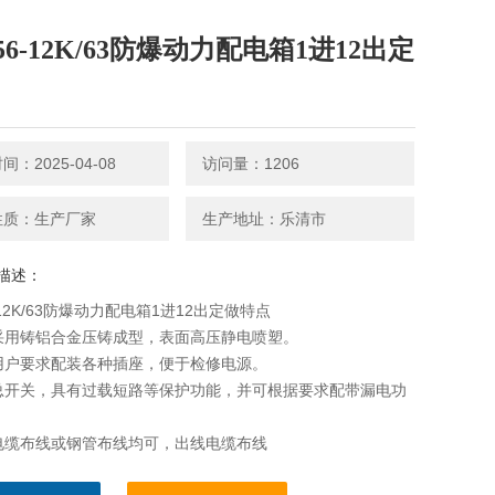
56-12K/63防爆动力配电箱1进12出定
：2025-04-08
访问量：1206
性质：生产厂家
生产地址：乐清市
描述：
-12K/63防爆动力配电箱1进12出定做特点
壳采用铸铝合金压铸成型，表面高压静电喷塑。
据用户要求配装各种插座，便于检修电源。
带总开关，具有过载短路等保护功能，并可根据要求配带漏电功
线电缆布线或钢管布线均可，出线电缆布线