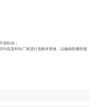
不得松动；
20%应及时向厂家进行选购并更换，以确保防爆性能