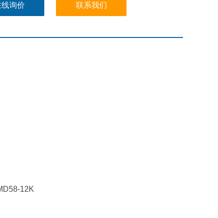
在线询价
联系我们
MD58-12K