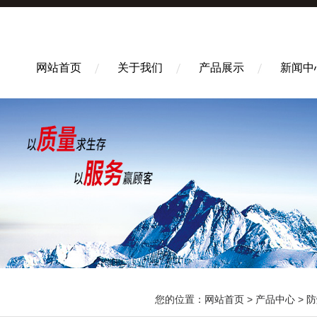
网站首页
关于我们
产品展示
新闻中
您的位置：
网站首页
>
产品中心
>
防