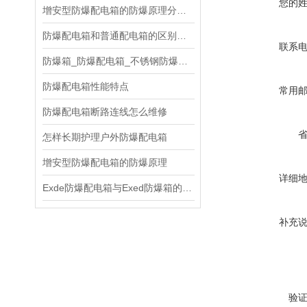
您的
增安型防爆配电箱的防爆原理分三种
防爆配电箱和普通配电箱的区别有哪些?
联系
防爆箱_防爆配电箱_不锈钢防爆箱使用方法
防爆配电箱性能特点
常用
防爆配电箱断路连线怎么维修
怎样长期护理户外防爆配电箱
增安型防爆配电箱的防爆原理
详细
Exde防爆配电箱与Exed防爆箱的区别
补充
验