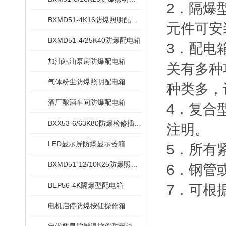
2．隔爆
BXMD51-4K16防爆照明配电箱
元件可安
BXMD51-4/25K40防爆配电箱
3．配电
加油站油泵房防爆配电箱
关有多种
气体粉尘防爆照明配电箱
种类多，
酒厂酿酒车间防爆配电箱
4．复合
BXX53-6/63K80防爆检修插座配电箱
注明。
LED显示屏防爆显示器箱
5．所有
BXMD51-12/10K25防爆照明箱
6．钢管
BEP56-4K隔爆型配电箱
7．可根
电机启停防爆按钮操作箱