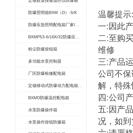
定做数显按键温控仪防爆箱
温馨提示
防爆照明箱BXM（D）-5/K
一:因此
防爆应急照明配电箱厂家/价格
二:至购
BXMP53-6/16K/32防爆应急照明配电箱
维修
粉尘防爆按钮箱
三:产品
多功能水泵控制器
公司不保
厂区防爆检修配电箱
解，特殊
定做移动式防爆动力配电箱非标
四:公司
BXMD防爆温控配电箱
五:因产
水泵防爆操作箱
况，如到
水泵操作按钮防爆箱