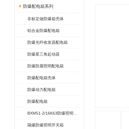
防爆配电箱系列
非标定做防爆箱壳体
铝合金防爆配电箱
防爆光纤收发器配电箱
防爆星三角起动器
防爆防腐照明配电箱
防爆配电箱壳体
防爆动力配电箱
防爆配电箱
BXM51-2/16K63防爆照明开关箱
隔爆防爆照明开关箱