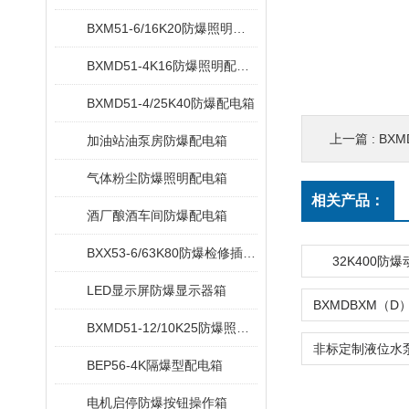
BXM51-6/16K20防爆照明配电箱
BXMD51-4K16防爆照明配电箱
BXMD51-4/25K40防爆配电箱
上一篇 :
BX
加油站油泵房防爆配电箱
气体粉尘防爆照明配电箱
相关产品：
酒厂酿酒车间防爆配电箱
BXX53-6/63K80防爆检修插座配电箱
32K400防
LED显示屏防爆显示器箱
BXMD51-12/10K25防爆照明箱
BEP56-4K隔爆型配电箱
电机启停防爆按钮操作箱