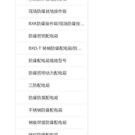
现场防爆就地操作箱
BXK防爆操作箱/现场防爆按钮箱特点
防爆照明配电箱
BXD-T 铸钢防爆配电箱/防爆接线箱
防爆配电箱规格型号
防爆照明动力配电箱
三防配电箱
防爆防腐配电箱
不锈钢防爆配电箱
钢板焊接防爆配电箱
铸铝防爆配电箱