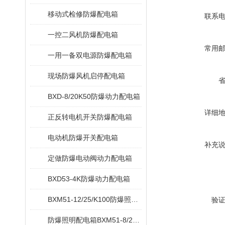
移动式检修防爆配电箱
联系
一控二风机防爆配电箱
常用
一用一备双电源防爆配电箱
现场防爆风机启停配电箱
BXD-8/20K50防爆动力配电箱
详细
正反转电机开关防爆配电箱
电动机防爆开关配电箱
补充
定做防爆电动阀动力配电箱
BXD53-4K防爆动力配电箱
BXM51-12/25/K100防爆照明电源箱
验
防爆照明配电箱BXM51-8/25/K125