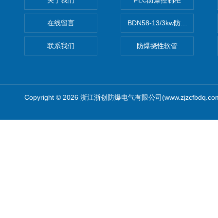
关于我们
PLC防爆控制柜
在线留言
BDN58-13/3kw防爆电热油汀
联系我们
防爆挠性软管
Copyright © 2026 浙江浙创防爆电气有限公司(www.zjzcfbdq.c