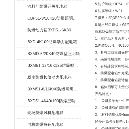
5.防护等级：IP54（II
涂料厂防爆开关配电箱
6.防腐等级：WF1
CBP51-9/16K20防爆照明配电箱
7.极数：2P,3P,3P+N,
8.进出线口螺纹：G1/2-
防爆动力箱BXD51-6K80
非标防爆箱定做产品
1、本产品为复合型
BXD-4K100防爆动力配电箱
2.内装C65N、NC
3、具有过载短路保护
BXMD-6/20K40防爆型照明箱
4、采用模块结构，各
BXM51-12/16K125防爆型照明配电箱
5、有特殊要求可特制
6、防爆配电箱外壳采
粉尘防爆检修动力配电箱
7、防爆配电箱设计
8、箱体图纸可由贵公
BXM51-8/16K40防爆照明电源配电箱
产品特点：
BXD51-4K40/100防爆型动力配电箱
1、 公司多年专业生
2、 公司拥有的切割
现场防爆风机配电箱
3、 材料选用优质4
经受住高强度抗击，
电机防爆按钮配电箱
4、 公司拥有**的