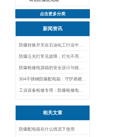
点击更多分类
新闻资讯
防爆转换开关在石油化工行业中的应用
防爆泛光灯常见故障，灯光不亮频闪发热漏电照明异常排查解决方法
防爆检修电源箱的安全设计与核心功能，一文讲明白
304不锈钢防爆配电箱：守护易燃易爆环境电路安全
工业设备检修专用：防爆检修电源箱便携实用满足现场供电需求
相关文章
防爆配电箱在什么情况下使用