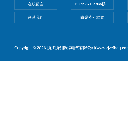
在线留言
BDN58-13/3kw防爆电热油汀
联系我们
防爆挠性软管
Copyright © 2026 浙江浙创防爆电气有限公司(www.zjzcfbdq.c