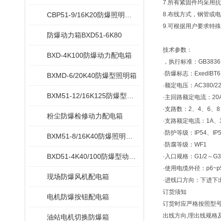
7.所有紧固件均采用
CBP51-9/16K20防爆照明配电箱
8.布线方式，钢管或
9.可根据用户要求特
防爆动力箱BXD51-6K80
技术参数：
BXD-4K100防爆动力配电箱
，执行标准：GB3836.1-
·防爆标志：ExedIBT6、
BXMD-6/20K40防爆型照明箱
·额定电压：AC380/22
BXM51-12/16K125防爆型照明配电箱
·主回路额定电流：20A
·支路数：2、4、6、8
粉尘防爆检修动力配电箱
·支路额定电流：1A、3A
·防护等级：IP54、IP5
BXM51-8/16K40防爆照明电源配电箱
·防腐等级：WF1
BXD51-4K40/100防爆型动力配电箱
·入口规格：G1/2～G3
·使用电缆外径：p6~p
现场防爆风机配电箱
·进线口方向：下进下
订货须知
电机防爆按钮配电箱
订货时应严格按照型号
出线方向,理出线规格
油站电机切换防爆箱