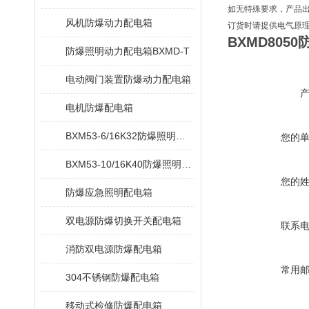
如无特殊要求，产品
风机防爆动力配电箱
订货时请提供电气原
BXMD805
防爆照明动力配电箱BXMD-T
电动阀门装置防爆动力配电箱
电机防爆配电箱
BXM53-6/16K32防爆照明配电箱
您的
BXM53-10/16K40防爆照明配电箱
您的
防爆应急照明配电箱
双电源防爆切换开关配电箱
联系
消防双电源防爆配电箱
常用
304不锈钢防爆配电箱
移动式检修防爆配电箱