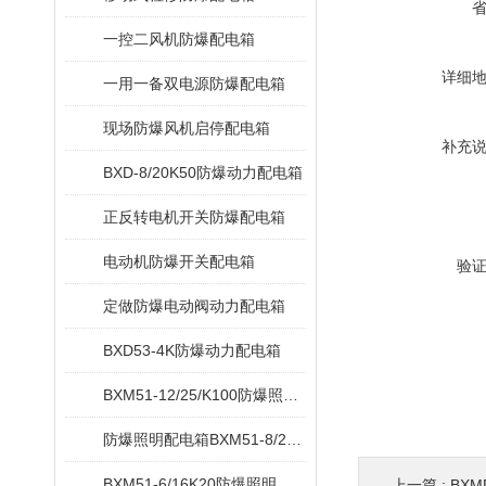
一控二风机防爆配电箱
详细
一用一备双电源防爆配电箱
现场防爆风机启停配电箱
补充
BXD-8/20K50防爆动力配电箱
正反转电机开关防爆配电箱
电动机防爆开关配电箱
验
定做防爆电动阀动力配电箱
BXD53-4K防爆动力配电箱
BXM51-12/25/K100防爆照明电源箱
防爆照明配电箱BXM51-8/25/K125
BXM51-6/16K20防爆照明配电箱
上一篇 :
BX