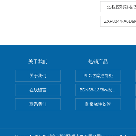
远程控制就地
关于我们
热销产品
关于我们
PLC防爆控制柜
在线留言
BDN58-13/3kw防爆电热油汀
联系我们
防爆挠性软管