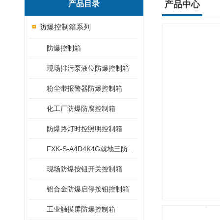
产品目录
产品中心
防爆控制箱系列
防爆控制箱
现场排污泵液位防爆控制箱
粉尘带报警器防爆控制箱
化工厂防爆防腐控制箱
防爆路灯时控照明控制箱
FXK-S-A4D4K4G就地三防控制箱
现场防爆按钮开关控制箱
铝合金防爆启停按钮控制箱
工业触摸屏防爆控制箱