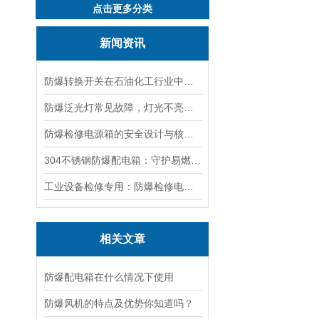
点击更多分类
新闻资讯
防爆转换开关在石油化工行业中的应用
防爆泛光灯常见故障，灯光不亮频闪发热漏电照明异常排查解决方法
防爆检修电源箱的安全设计与核心功能，一文讲明白
304不锈钢防爆配电箱：守护易燃易爆环境电路安全
工业设备检修专用：防爆检修电源箱便携实用满足现场供电需求
相关文章
防爆配电箱在什么情况下使用
防爆风机的特点及优势你知道吗？