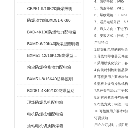
4、防护等级：IP65
CBP51-9/16K20防爆照明配电箱
5、防腐等级：WF1
6、螺纹规格： G1/2-
防爆动力箱BXD51-6K80
7、适用电缆外径：6-
8、通头方向：下进下
BXD-4K100防爆动力配电箱
9、安装方式：挂式（
产品特点
BXMD-6/20K40防爆型照明箱
1.防爆配电箱的铸铝
BXM51-12/16K125防爆型照明配电箱
2.母线箱即电器元件
3.采用模块化设计，
粉尘防爆检修动力配电箱
4.内装特制施耐德品
5.可根据用户要求增
BXM51-8/16K40防爆照明电源配电箱
6.盖板上设有操纵机
BXD51-4K40/100防爆型动力配电箱
7总开关电流da可至40
8.所有外紧固件均采
现场防爆风机配电箱
9.布线方式：钢管、
10.可根据用户要求
电机防爆按钮配电箱
订货须知
用户在订货时，须注
油站电机切换防爆箱