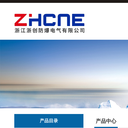
产品目录
产品中心