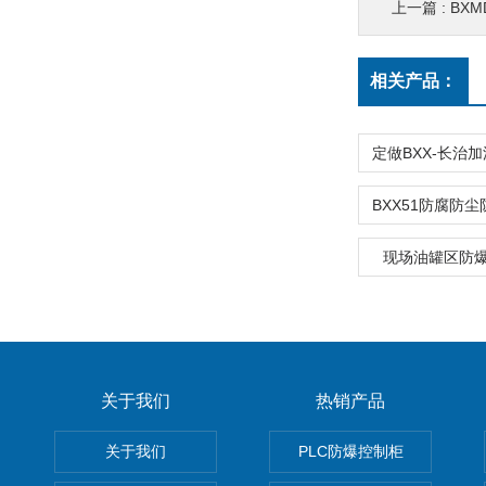
上一篇 :
BX
相关产品：
现场油罐区防
关于我们
热销产品
关于我们
PLC防爆控制柜