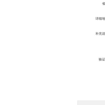
详细
补充
验