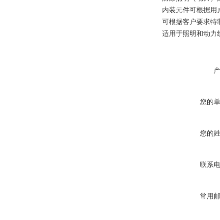
内装元件可根据用户
可根据客户要求特
适用于照明和动力
您的
您的
联系
常用