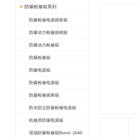
防爆检修箱系列
防爆检修电源插座箱
防爆动力检修插销箱
防爆动力检修箱
防爆检修箱
防爆电源箱
防爆检修电源箱
防爆检修插座箱
防水防尘防爆检修电源箱
机修房防爆电源箱
现场防爆检修箱Bxmd -2k40