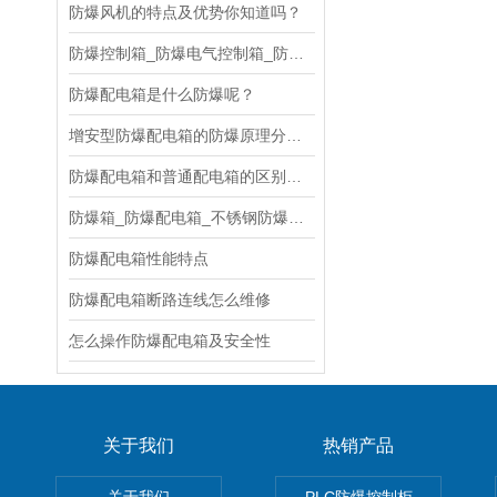
防爆风机的特点及优势你知道吗？
防爆控制箱_防爆电气控制箱_防爆控制箱柜如何正
防爆配电箱是什么防爆呢？
增安型防爆配电箱的防爆原理分三种
防爆配电箱和普通配电箱的区别有哪些?
防爆箱_防爆配电箱_不锈钢防爆箱使用方法
防爆配电箱性能特点
防爆配电箱断路连线怎么维修
怎么操作防爆配电箱及安全性
关于我们
热销产品