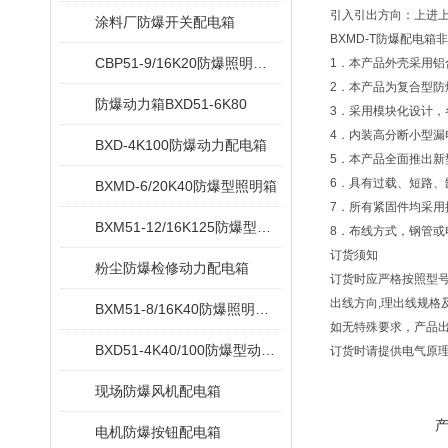
引入引出方向：上进
涂料厂防爆开关配电箱
BXMD-T防爆配电箱
CBP51-9/16K20防爆照明配电箱
1．本产品外壳采用
2．本产品为复合型
防爆动力箱BXD51-6K80
3．采用模块化设计，
4．内装高分断小型
BXD-4K100防爆动力配电箱
5．本产品全面推出
6．具有过载、短路、
BXMD-6/20K40防爆型照明箱
7．所有紧固件均采用
BXM51-12/16K125防爆型照明配电箱
8．布线方式，钢管或
订货须知
粉尘防爆检修动力配电箱
订货时应严格按照型号
出线方向,理出线规格
BXM51-8/16K40防爆照明电源配电箱
如无特殊要求，产品
BXD51-4K40/100防爆型动力配电箱
订货时请提供电气原
现场防爆风机配电箱
电机防爆按钮配电箱