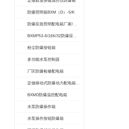
定做数显按键温控仪防爆箱
防爆照明箱BXM（D）-5/K
防爆应急照明配电箱厂家/价格
BXMP53-6/16K/32防爆应急照明配电箱
粉尘防爆按钮箱
多功能水泵控制器
厂区防爆检修配电箱
定做移动式防爆动力配电箱非标
BXMD防爆温控配电箱
水泵防爆操作箱
水泵操作按钮防爆箱