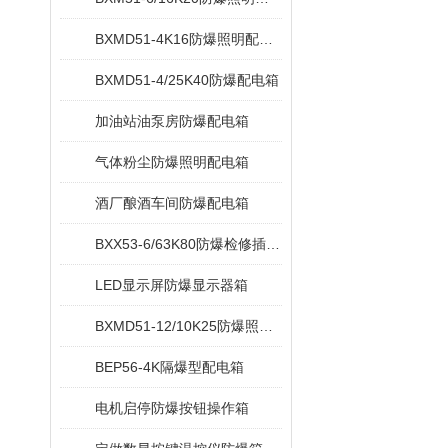
BXMD51-4K16防爆照明配电箱
BXMD51-4/25K40防爆配电箱
加油站油泵房防爆配电箱
气体粉尘防爆照明配电箱
酒厂酿酒车间防爆配电箱
BXX53-6/63K80防爆检修插座配电箱
LED显示屏防爆显示器箱
BXMD51-12/10K25防爆照明箱
BEP56-4K隔爆型配电箱
电机启停防爆按钮操作箱