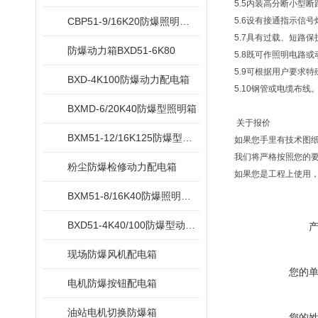
5.5内装高分断小型
CBP51-9/16K20防爆照明配电箱
5.6设有接通指示信号
5.7具有过载、短路
防爆动力箱BXD51-6K80
5.8既可作照明电路
5.9可根据用户要求
BXD-4K100防爆动力配电箱
5.10钢管或电缆布线
BXMD-6/20K40防爆型照明箱
关于报价
BXM51-12/16K125防爆型照明配电箱
如果您手里有技术图
我们将严格按照您的
粉尘防爆检修动力配电箱
如果您是工程上使用
BXM51-8/16K40防爆照明电源配电箱
BXD51-4K40/100防爆型动力配电箱
现场防爆风机配电箱
您的
电机防爆按钮配电箱
油站电机切换防爆箱
您的