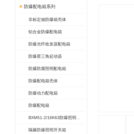
防爆配电箱系列
非标定做防爆箱壳体
铝合金防爆配电箱
防爆光纤收发器配电箱
防爆星三角起动器
防爆防腐照明配电箱
防爆配电箱壳体
防爆动力配电箱
防爆配电箱
BXM51-2/16K63防爆照明开关箱
隔爆防爆照明开关箱