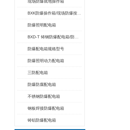
现场防爆就地操作箱
BXK防爆操作箱/现场防爆按钮箱特点
防爆照明配电箱
BXD-T 铸钢防爆配电箱/防爆接线箱
防爆配电箱规格型号
防爆照明动力配电箱
三防配电箱
防爆防腐配电箱
不锈钢防爆配电箱
钢板焊接防爆配电箱
铸铝防爆配电箱