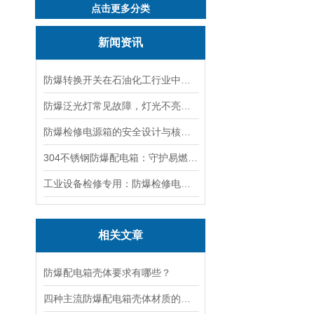
点击更多分类
新闻资讯
防爆转换开关在石油化工行业中的应用
防爆泛光灯常见故障，灯光不亮频闪发热漏电照明异常排查解决方法
防爆检修电源箱的安全设计与核心功能，一文讲明白
304不锈钢防爆配电箱：守护易燃易爆环境电路安全
工业设备检修专用：防爆检修电源箱便携实用满足现场供电需求
相关文章
防爆配电箱壳体要求有哪些？
四种主流防爆配电箱壳体材质的选择