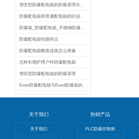
增安型防爆配电箱的防爆原理分三种
防爆配电箱和普通配电箱的区别有哪些?
防爆箱_防爆配电箱_不锈钢防爆箱使用方法
防爆配电箱性能特点
防爆配电箱断路连线怎么维修
怎样长期护理户外防爆配电箱
增安型防爆配电箱的防爆原理
Exde防爆配电箱与Exed防爆箱的区别
关于我们
热销产品
关于我们
PLC防爆控制柜