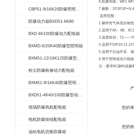
6.防腐等级：WF1 WF
CBP51-9/16K20防爆照明配电箱
7.极数：2P,3P,3P+N,
适用范围：
防爆动力箱BXD51-6K80
1.爆炸性气体混合物
2.适用于IIA、IIB、
BXD-4K100防爆动力配电箱
3.温度组别：T1——T
4.适用于DIP20.21
BXMD-6/20K40防爆型照明箱
5.适用于石油开采、
BXM51-12/16K125防爆型照明配电箱
6.用于照明或动力线
注：要求ⅡC级时或漏
粉尘防爆检修动力配电箱
BXM51-8/16K40防爆照明电源配电箱
BXD51-4K40/100防爆型动力配电箱
现场防爆风机配电箱
您的
电机防爆按钮配电箱
您的
油站电机切换防爆箱