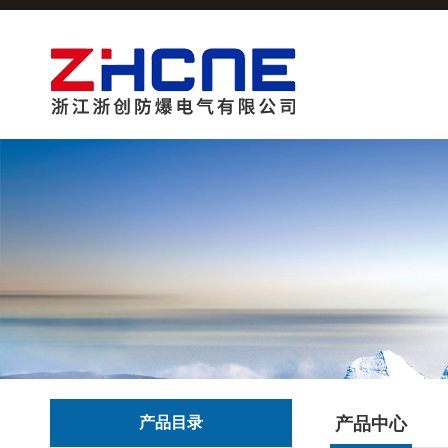
产品目录
产品中心