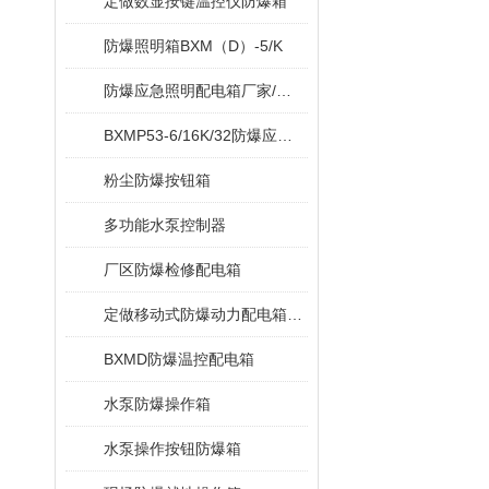
定做数显按键温控仪防爆箱
防爆照明箱BXM（D）-5/K
防爆应急照明配电箱厂家/价格
BXMP53-6/16K/32防爆应急照明配电箱
粉尘防爆按钮箱
多功能水泵控制器
厂区防爆检修配电箱
定做移动式防爆动力配电箱非标
BXMD防爆温控配电箱
水泵防爆操作箱
水泵操作按钮防爆箱