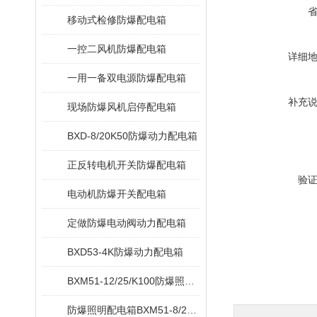
移动式检修防爆配电箱
一控二风机防爆配电箱
详细
一用一备双电源防爆配电箱
补充
现场防爆风机启停配电箱
BXD-8/20K50防爆动力配电箱
正反转电机开关防爆配电箱
验
电动机防爆开关配电箱
定做防爆电动阀动力配电箱
BXD53-4K防爆动力配电箱
BXM51-12/25/K100防爆照明电源箱
防爆照明配电箱BXM51-8/25/K125