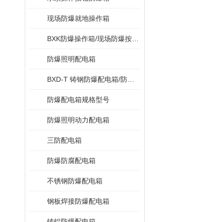
现场防爆就地操作箱
BXK防爆操作箱/现场防爆按钮箱特点
防爆照明配电箱
BXD-T 铸钢防爆配电箱/防爆接线箱
防爆配电箱规格型号
防爆照明动力配电箱
三防配电箱
防爆防腐配电箱
不锈钢防爆配电箱
钢板焊接防爆配电箱
铸铝防爆配电箱