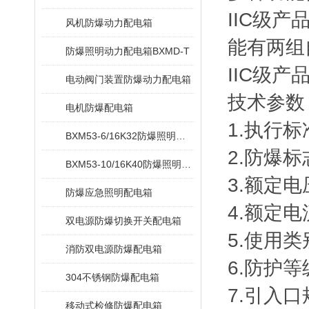
IIC级
风机防爆动力配电箱
能有两组
防爆照明动力配电箱BXMD-T
IIC级产
电动阀门装置防爆动力配电箱
技术参数
电机防爆配电箱
1.执行标准
BXM53-6/16K32防爆照明配电箱
2.防爆标志
BXM53-10/16K40防爆照明配电箱
3.额定电压
防爆应急照明配电箱
4.额定电
双电源防爆切换开关配电箱
5.使用类别
消防双电源防爆配电箱
6.防护等级
304不锈钢防爆配电箱
7.引入口
移动式检修防爆配电箱