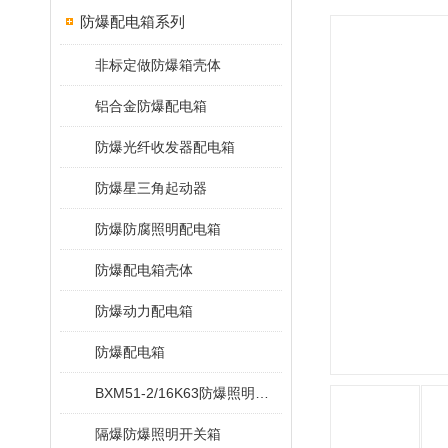
防爆配电箱系列
非标定做防爆箱壳体
铝合金防爆配电箱
防爆光纤收发器配电箱
防爆星三角起动器
防爆防腐照明配电箱
防爆配电箱壳体
防爆动力配电箱
防爆配电箱
BXM51-2/16K63防爆照明开关箱
隔爆防爆照明开关箱