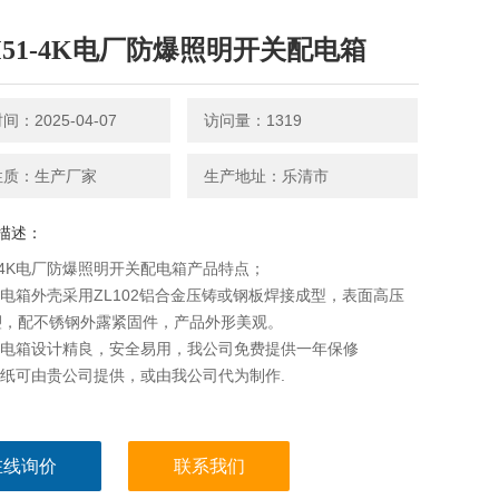
M51-4K电厂防爆照明开关配电箱
：2025-04-07
访问量：1319
性质：生产厂家
生产地址：乐清市
描述：
1-4K电厂防爆照明开关配电箱产品特点；
配电箱外壳采用ZL102铝合金压铸或钢板焊接成型，表面高压
塑，配不锈钢外露紧固件，产品外形美观。
配电箱设计精良，安全易用，我公司免费提供一年保修
图纸可由贵公司提供，或由我公司代为制作.
在线询价
联系我们