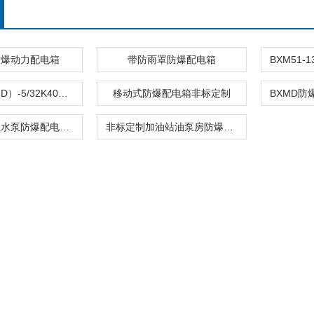
0防爆动力配电箱
带防雨罩防爆配电箱
BXMDBXM（D）-5/32K40防爆配电箱
移动式防爆配电箱非标定制
非标定制液位水泵防爆配电箱 粉尘防爆控制箱
非标定制加油站油泵房防爆配电箱