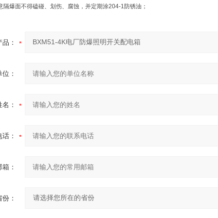
意隔爆面不得磕碰、划伤、腐蚀，并定期涂204-1防锈油；
产品：
单位：
姓名：
电话：
邮箱：
省份：