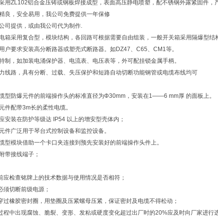
壳采用ZL102铝合金压铸或钢板焊接成型，表面高压静电喷塑，配不锈钢外露紧固件，
计精良，安全易用，我公司免费提供一年保修
贵公司提供，或由我公司代为制作.
配电箱采用复合型，模块结构，各回路可根据需要自由组装，一般开关箱采用隔爆型结
据用户要求安装高分断路器或塑壳式断路器。如DZ47、C65、CM1等。
求特制，如加装电涌保护器、电流表、电压表等，外可配挂锁金属手柄。
动力线路，具有分断、过载、失压保护和短路自动切断功能钢管或电缆布线均可
电缆型防爆元件的前端操作头的标准直径为Φ30mm，安装在1——6 mm厚 的面板上。
爆元件配带3m长的柔性电缆。
应安装在防护等级达 IP54 以上的增安型壳体内；
爆元件广泛用于琴台式控制设备和监控设备。
电缆型模块借助一个卡口夹连接到预先安装好的前端操作头件上。
件附带接线端子；
前应检查铭牌上的技术数据与使用情况是否相符；
必须切断前级电源；
穿过橡胶密封圈，用垫圈及压紧螺母压紧，保证密封及电缆不得松动；
过程中出现腐蚀、脆裂、变形、发粘或硬度变化超过出厂时的20%应及时向厂家进行