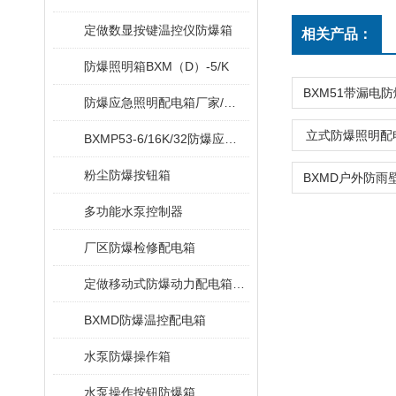
定做数显按键温控仪防爆箱
相关产品：
防爆照明箱BXM（D）-5/K
防爆应急照明配电箱厂家/价格
立式防爆照明配
BXMP53-6/16K/32防爆应急照明配电箱
粉尘防爆按钮箱
多功能水泵控制器
厂区防爆检修配电箱
定做移动式防爆动力配电箱非标
BXMD防爆温控配电箱
水泵防爆操作箱
水泵操作按钮防爆箱