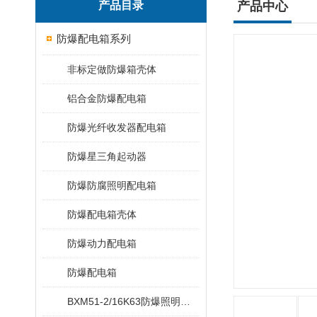
产品目录
产品中心
防爆配电箱系列
非标定做防爆箱壳体
铝合金防爆配电箱
防爆光纤收发器配电箱
防爆星三角起动器
防爆防腐照明配电箱
防爆配电箱壳体
防爆动力配电箱
防爆配电箱
BXM51-2/16K63防爆照明开关箱