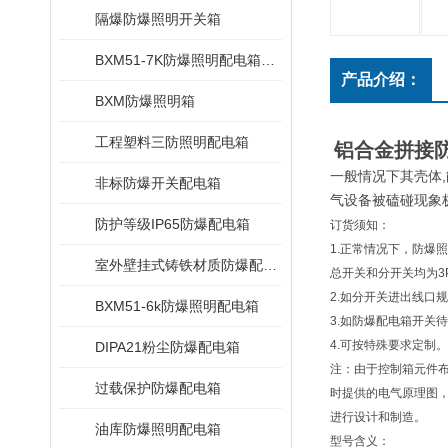
隔爆防爆照明开关箱
BXM51-7K防爆照明配电箱厂家
产品介绍：
BXM防爆照明箱
工程塑料三防照明配电箱
铝合金拼接
一般情况下其壳体,
非标防爆开关配电箱
气设备被磕碰现象
防护等级IP65防爆配电箱
订货须知：
1.正常情况下，防爆
室外壁挂式铸铁材质防爆配电箱
总开关和分开关均为3
2.如分开关进出线口
BXM51-6k防爆照明配电箱
3.如防爆配电箱开关
4.可按特殊要求定制
DIPA21粉尘防爆配电箱
注：由于控制箱元件
过载保护防爆配电箱
时提供的电气原理图
进行设计和制造。
油库防爆照明配电箱
型号含义：