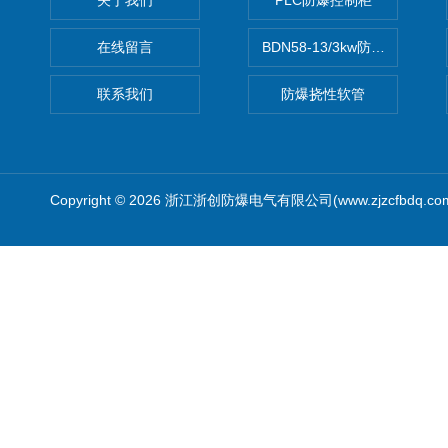
关于我们
PLC防爆控制柜
在线留言
BDN58-13/3kw防爆电热油汀
联系我们
防爆挠性软管
Copyright © 2026 浙江浙创防爆电气有限公司(www.zjzcfbdq.c