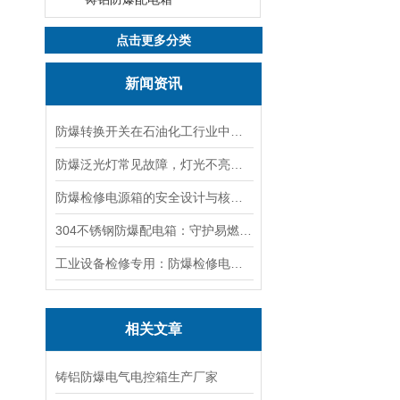
点击更多分类
新闻资讯
防爆转换开关在石油化工行业中的应用
防爆泛光灯常见故障，灯光不亮频闪发热漏电照明异常排查解决方法
防爆检修电源箱的安全设计与核心功能，一文讲明白
304不锈钢防爆配电箱：守护易燃易爆环境电路安全
工业设备检修专用：防爆检修电源箱便携实用满足现场供电需求
相关文章
铸铝防爆电气电控箱生产厂家