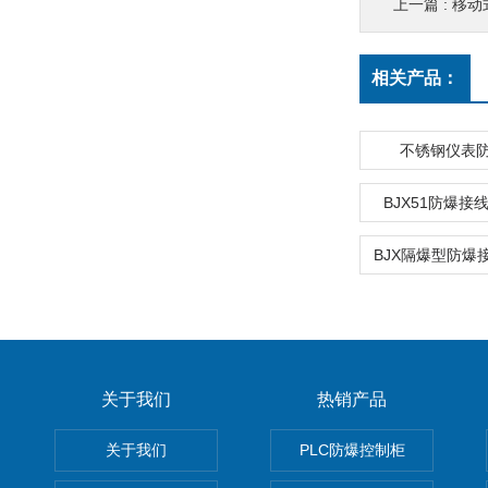
上一篇 :
移动
相关产品：
不锈钢仪表
BJX51防爆接
关于我们
热销产品
关于我们
PLC防爆控制柜