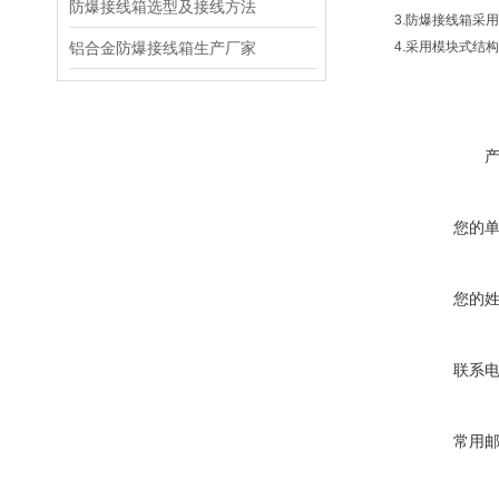
防爆接线箱选型及接线方法
3.防爆接线箱采用曲
铝合金防爆接线箱生产厂家
4.采用模块式结构,
您的
您的
联系
常用