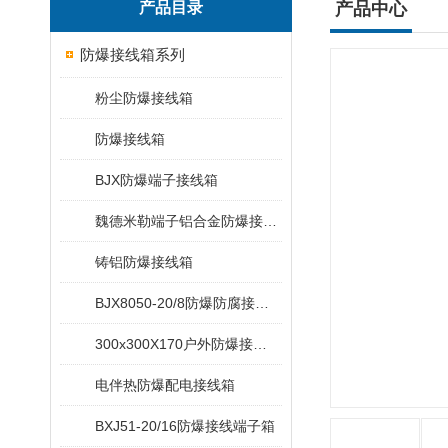
产品目录
产品中心
防爆接线箱系列
粉尘防爆接线箱
防爆接线箱
BJX防爆端子接线箱
魏德米勒端子铝合金防爆接线箱
铸铝防爆接线箱
BJX8050-20/8防爆防腐接线端子箱
300x300X170户外防爆接线箱
电伴热防爆配电接线箱
BXJ51-20/16防爆接线端子箱